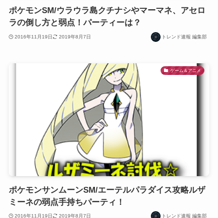
ポケモンSM/ウラウラ島クチナシやマーマネ、アセロ
ラの倒し方と弱点！パーティーは？
2016年11月19日
2019年8月7日
トレンド速報 編集部
ゲーム＆アニメ
ポケモンサンムーンSM/エーテルパラダイス攻略ルザ
ミーネの弱点手持ちパーティ！
2016年11月19日
2019年8月7日
トレンド速報 編集部