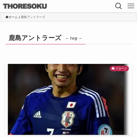
ホーム
鹿島アントラーズ
鹿島アントラーズ
– tag –
スポーツ