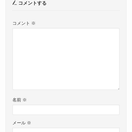
コメントする
コメント
※
名前
※
メール
※