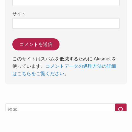
サイト
このサイトはスパムを低減するために Akismet を
使っています。
コメントデータの処理方法の詳細
はこちらをご覧ください
。