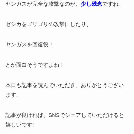
ヤンガスが完全な攻撃なのが、
少し残念
ですね。
ゼシカをゴリゴリの攻撃にしたり、
ヤンガスを回復役！
とか面白そうですよね！
本日も記事を読んでいただき、ありがとうござい
ます。
記事が良ければ、SNSでシェアしていただけると
嬉しいです!