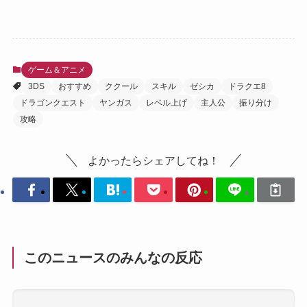
ゲーム＆アニメ
3DS
おすすめ
ククール
スキル
ゼシカ
ドラクエ8
ドラゴンクエスト
ヤンガス
レベル上げ
主人公
振り分け
攻略
よかったらシェアしてね！
このニュースのみんなの反応