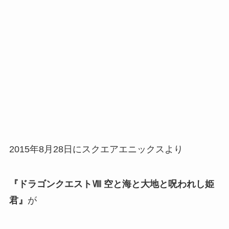
2015年8月28日にスクエアエニックスより
『ドラゴンクエストⅧ 空と海と大地と呪われし姫
君』
が