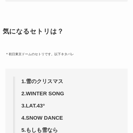
気になるセトリは？
＊初日東京ドームのセトリです。以下ネタバレ
1.雪のクリスマス
2.WINTER SONG
3.LAT.43°
4.SNOW DANCE
5.もしも雪なら