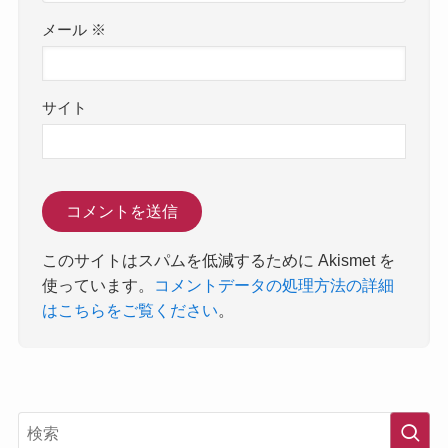
メール
※
サイト
このサイトはスパムを低減するために Akismet を
使っています。
コメントデータの処理方法の詳細
はこちらをご覧ください
。