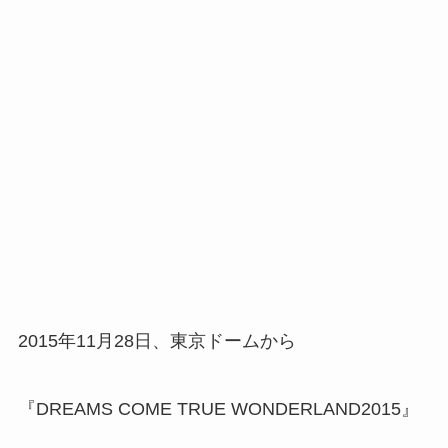
2015年11月28日、東京ドームから
『DREAMS COME TRUE WONDERLAND2015』