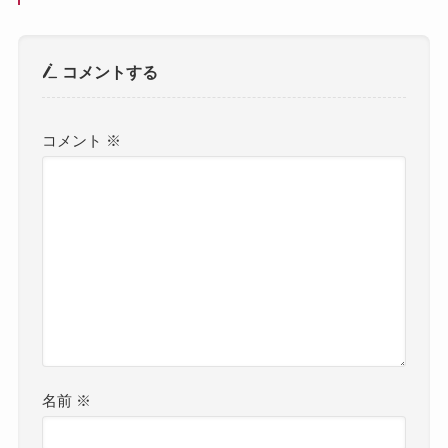
コメントする
コメント
※
名前
※