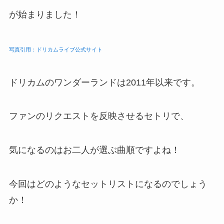
が始まりました！
写真引用：ドリカムライブ公式サイト
ドリカムのワンダーランドは2011年以来です。
ファンのリクエストを反映させるセトリで、
気になるのはお二人が選ぶ曲順ですよね！
今回はどのようなセットリストになるのでしょう
か！