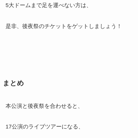
5大ドームまで足を運べない方は、
是非、後夜祭のチケットをゲットしましょう！
まとめ
本公演と後夜祭を合わせると、
17公演のライブツアーになる、