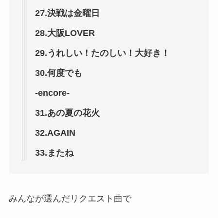
27.決戦は金曜日
28.大阪LOVER
29.うれしい！たのしい！大好き！
30.何度でも
-encore-
31.あの夏の花火
32.AGAIN
33.またね
みんなが選んだリクエスト曲で