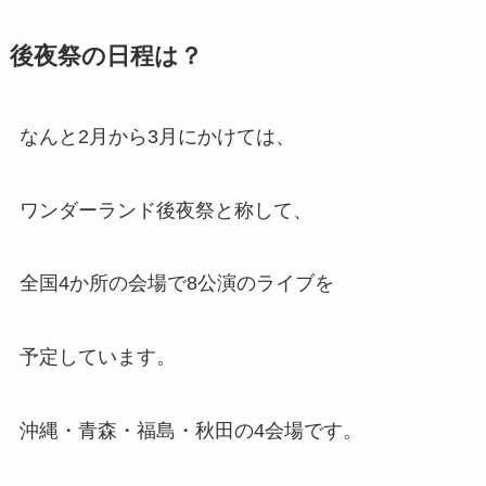
後夜祭の日程は？
なんと2月から3月にかけては、
ワンダーランド後夜祭と称して、
全国4か所の会場で8公演のライブを
予定しています。
沖縄・青森・福島・秋田の4会場です。