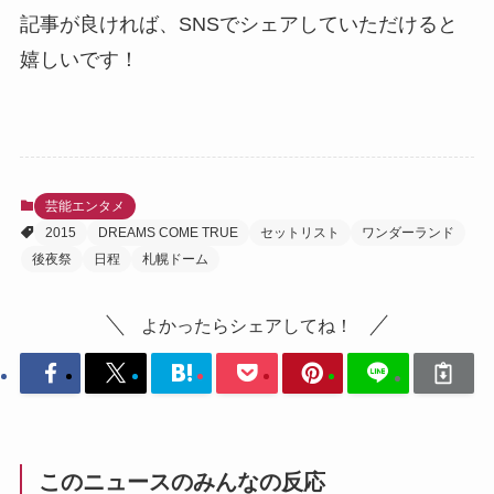
記事が良ければ、SNSでシェアしていただけると
嬉しいです！
芸能エンタメ
2015
DREAMS COME TRUE
セットリスト
ワンダーランド
後夜祭
日程
札幌ドーム
よかったらシェアしてね！
このニュースのみんなの反応