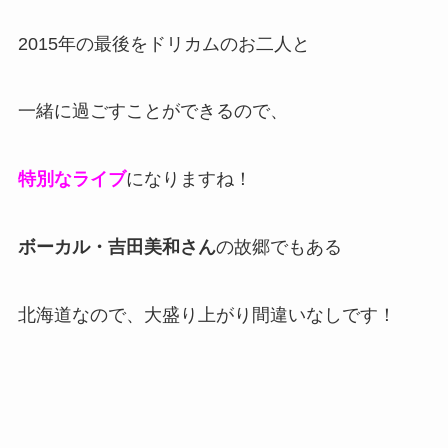
2015年の最後をドリカムのお二人と
一緒に過ごすことができるので、
特別なライブ
になりますね！
ボーカル・吉田美和さん
の故郷でもある
北海道なので、大盛り上がり間違いなしです！