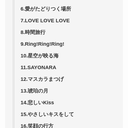
6.愛がたどりつく場所
7.LOVE LOVE LOVE
8.時間旅行
9.Ring!Ring!Ring!
10.星空が映る海
11.SAYONARA
12.マスカラまつげ
13.琥珀の月
14.悲しいKiss
15.やさしいキスをして
16.笑顔の行方