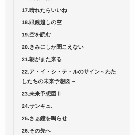
17.晴れたらいいね
18.眼鏡越しの空
19.空を読む
20.きみにしか聞こえない
21.朝がまた来る
22.ア・イ・シ・テ・ルのサイン～わた
したちの未来予想図～
23.未来予想図Ⅱ
24.サンキュ.
25.さぁ鐘を鳴らせ
26.その先へ