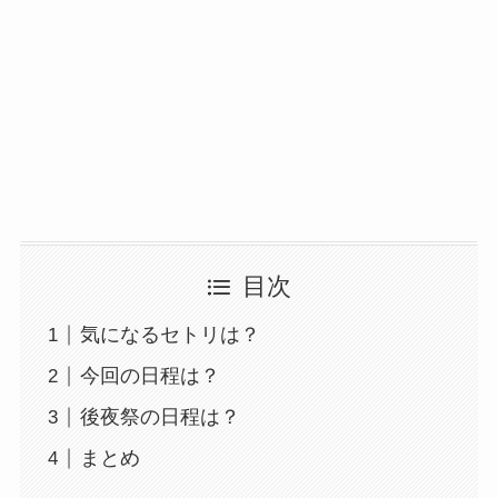
目次
気になるセトリは？
今回の日程は？
後夜祭の日程は？
まとめ