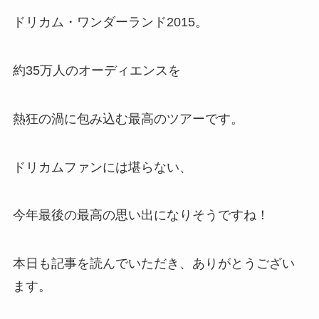
ドリカム・ワンダーランド2015。
約35万人のオーディエンスを
熱狂の渦に包み込む最高のツアーです。
ドリカムファンには堪らない、
今年最後の最高の思い出になりそうですね！
本日も記事を読んでいただき、ありがとうござい
ます。