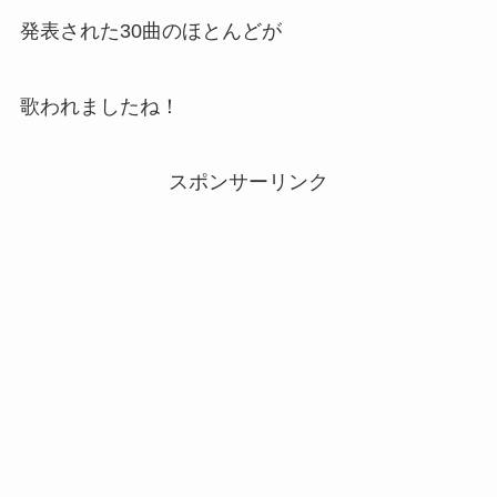
発表された30曲のほとんどが
歌われましたね！
スポンサーリンク