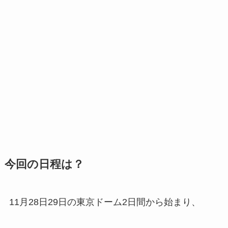
今回の日程は？
11月28日29日の東京ドーム2日間から始まり、