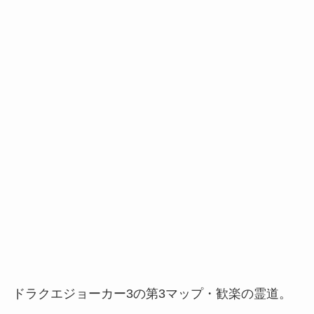
ドラクエジョーカー3の第3マップ・歓楽の霊道。