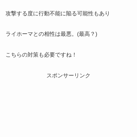
攻撃する度に行動不能に陥る可能性もあり
ライホーマとの相性は最悪。(最高？)
こちらの対策も必要ですね！
スポンサーリンク