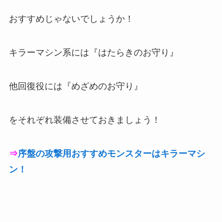
おすすめじゃないでしょうか！
キラーマシン系には『はたらきのお守り』
他回復役には『めざめのお守り』
をそれぞれ装備させておきましょう！
⇒
序盤の攻撃用おすすめモンスターはキラーマシ
ン！