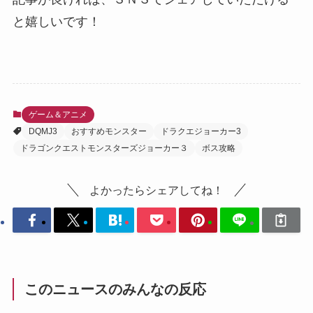
と嬉しいです！
ゲーム＆アニメ
DQMJ3
おすすめモンスター
ドラクエジョーカー3
ドラゴンクエストモンスターズジョーカー３
ボス攻略
よかったらシェアしてね！
このニュースのみんなの反応