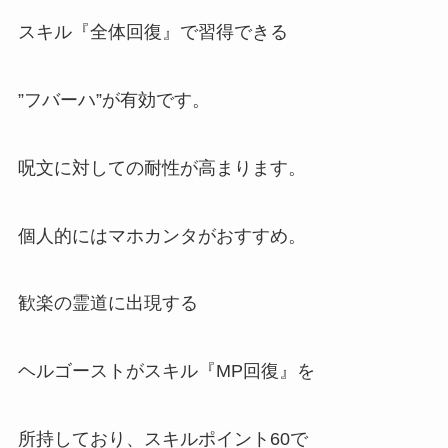
スキル『全体回復』で習得できる
”フバーハ”が有効です。
呪文に対しての耐性が高まります。
個人的にはマホカンタがおすすめ。
歓楽の霊道に出現する
ヘルゴーストがスキル『MP回復』を
所持しており、スキルポイント60で