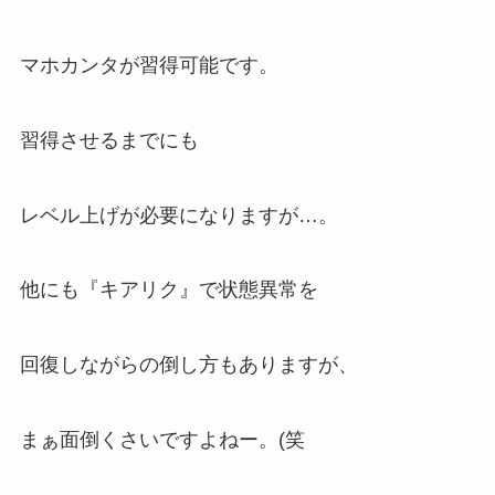
マホカンタが習得可能です。
習得させるまでにも
レベル上げが必要になりますが…。
他にも『キアリク』で状態異常を
回復しながらの倒し方もありますが、
まぁ面倒くさいですよねー。(笑