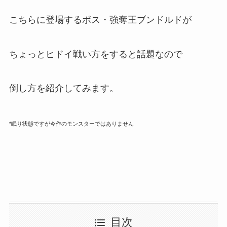
こちらに登場するボス・強奪王ブンドルドが
ちょっとヒドイ戦い方をすると話題なので
倒し方を紹介してみます。
*眠り状態ですが今作のモンスターではありません
目次