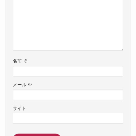
名前
※
メール
※
サイト