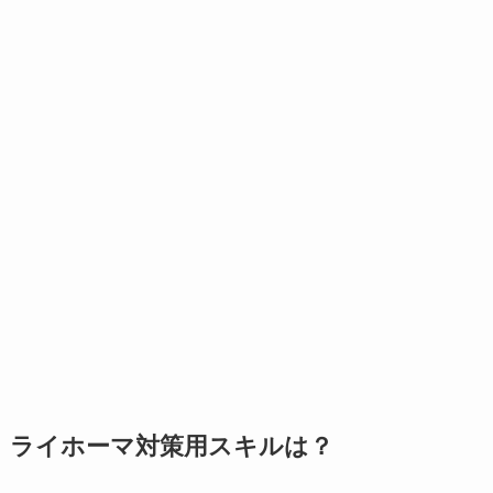
ライホーマ対策用スキルは？