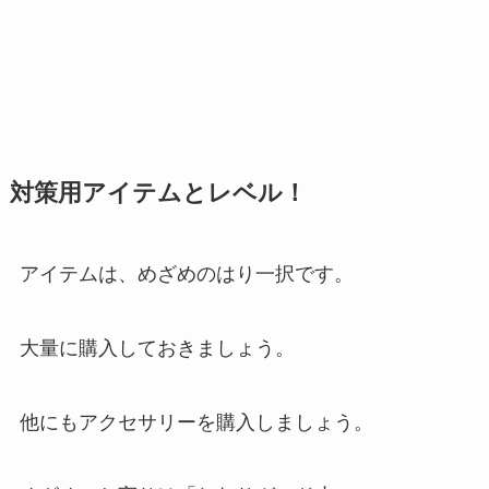
対策用アイテムとレベル！
アイテムは、めざめのはり一択です。
大量に購入しておきましょう。
他にもアクセサリーを購入しましょう。