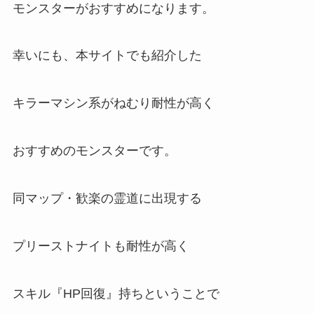
モンスターがおすすめになります。
幸いにも、本サイトでも紹介した
キラーマシン系がねむり耐性が高く
おすすめのモンスターです。
同マップ・歓楽の霊道に出現する
プリーストナイトも耐性が高く
スキル『HP回復』持ちということで