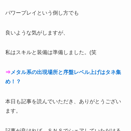
パワープレイという倒し方でも
良いような気がしますが、
私はスキルと装備は準備しました。(笑
⇒
メタル系の出現場所と序盤レベル上げはタネ集
め！？
本日も記事を読んでいただき、ありがとうござい
ます。
記事が良ければ、ＳＮＳでシェアしていただける