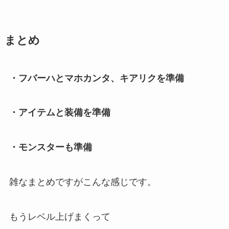
まとめ
・フバーハとマホカンタ、キアリクを準備
・アイテムと装備を準備
・モンスターも準備
雑なまとめですがこんな感じです。
もうレベル上げまくって