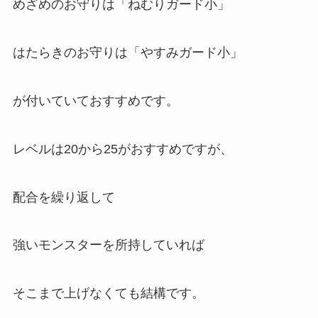
めざめのお守りは「ねむりガード小」
はたらきのお守りは「やすみガード小」
が付いていておすすめです。
レベルは20から25がおすすめですが、
配合を繰り返して
強いモンスターを所持していれば
そこまで上げなくても結構です。