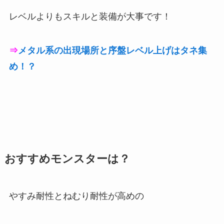
レベルよりもスキルと装備が大事です！
⇒
メタル系の出現場所と序盤レベル上げはタネ集
め！？
おすすめモンスターは？
やすみ耐性とねむり耐性が高めの