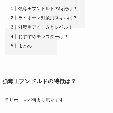
強奪王ブンドルドの特徴は？
ライホーマ対策用スキルは？
対策用アイテムとレベル！
おすすめモンスターは？
まとめ
強奪王ブンドルドの特徴は？
ラリホーマが何より厄介です。