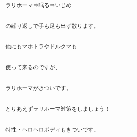
ラリホーマ⇒眠る⇒いじめ
の繰り返しで手も足も出ず散ります。
他にもマホトラやドルクマも
使って来るのですが、
ラリホーマがきついです。
とりあえずラリホーマ対策をしましょう！
特性・ヘロヘロボディもきついです。