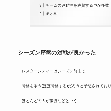
チームの連動性を称賛する声が多数
まとめ
シーズン序盤の対戦が良かった
レスターシティーはシーズン前まで
降格を争う(ほぼ降格する)だろうと予想されてお
ほとんどの人が優勝などという