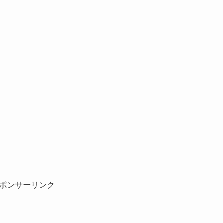
ポンサーリンク