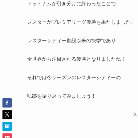
トットナムが引き分けに終わったことで、
レスターがプレミアリーグ優勝を果たしました。
レスターシティー創設以来の快挙であり
全世界から注目される優勝となりましたね！
それでは今シーズンのレスターシティーの
軌跡を振り返ってみましょう！
ス