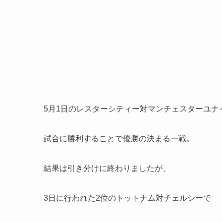
5月1日のレスターシティー対マンチェスターユナ
試合に勝利することで優勝の決まる一戦。
結果は引き分けに終わりましたが、
3日に行われた2位のトットナム対チェルシーで