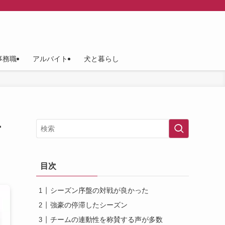
事務職
アルバイト
犬と暮らし
ー
目次
シーズン序盤の対戦が良かった
強豪の停滞したシーズン
チームの連動性を称賛する声が多数