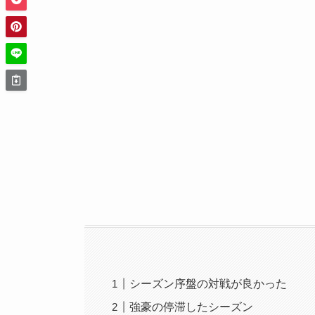
シーズン序盤の対戦が良かった
強豪の停滞したシーズン