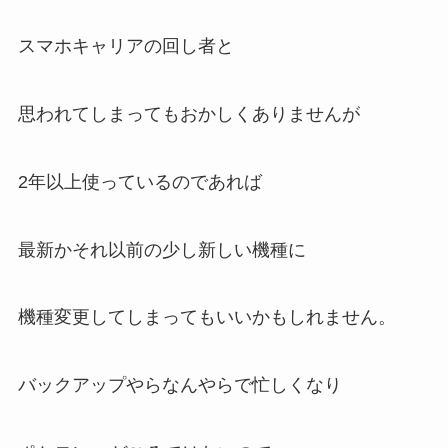
スマホキャリアの回し者と
思われてしまってもおかしくありませんが
2年以上使っているのであれば
最新かそれ以前の少し新しい機種に
機種変更してしまってもいいかもしれません。
バックアップやらなんやらで忙しくなり