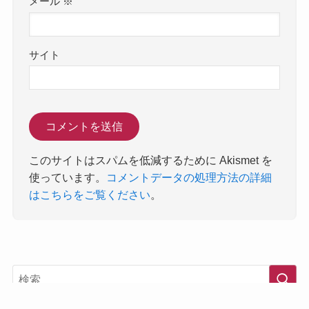
メール
※
サイト
このサイトはスパムを低減するために Akismet を
使っています。
コメントデータの処理方法の詳細
はこちらをご覧ください
。