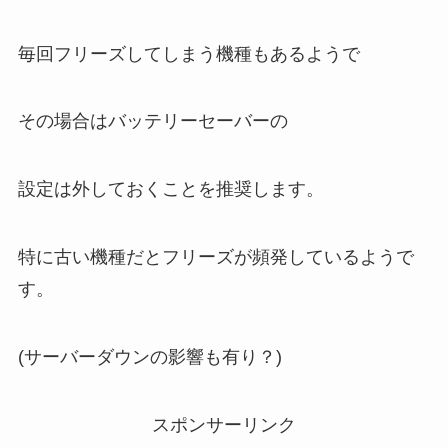
毎回フリーズしてしまう機種もあるようで
その場合はバッテリーセーバーの
設定は外しておくことを推奨します。
特に古い機種だとフリーズが頻発しているようで
す。
(サーバーダウンの影響も有り？)
スポンサーリンク