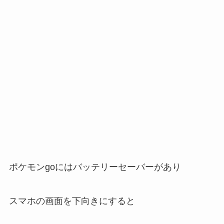
ポケモンgoにはバッテリーセーバーがあり
スマホの画面を下向きにすると