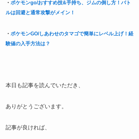
・
ポケモンgo/おすすめ技&手持ち、ジムの倒し方！バト
ルは回避と通常攻撃がメイン！
・
ポケモンGO/しあわせのタマゴで簡単にレベル上げ！経
験値の入手方法は？
本日も記事を読んでいただき、
ありがとうございます。
記事が良ければ、