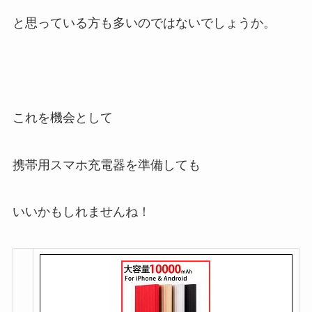
と思っている方も多いのではないでしょうか。
これを機会として
携帯用スマホ充電器を準備しても
いいかもしれませんね！