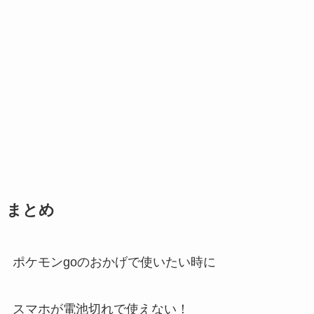
まとめ
ポケモンgoのおかげで使いたい時に
スマホが電池切れで使えない！