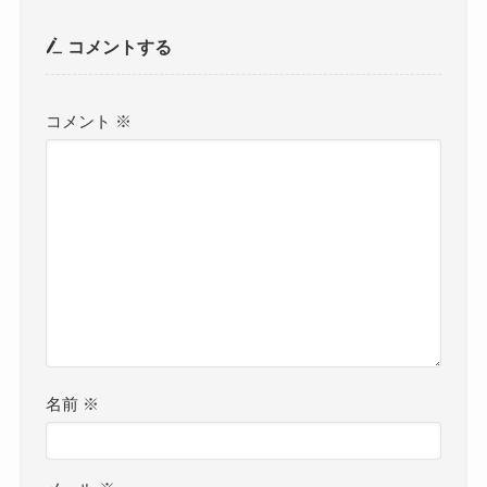
コメントする
コメント
※
名前
※