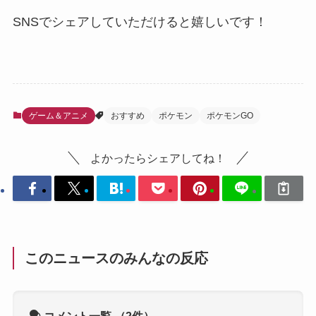
SNSでシェアしていただけると嬉しいです！
ゲーム＆アニメ
おすすめ
ポケモン
ポケモンGO
よかったらシェアしてね！
このニュースのみんなの反応