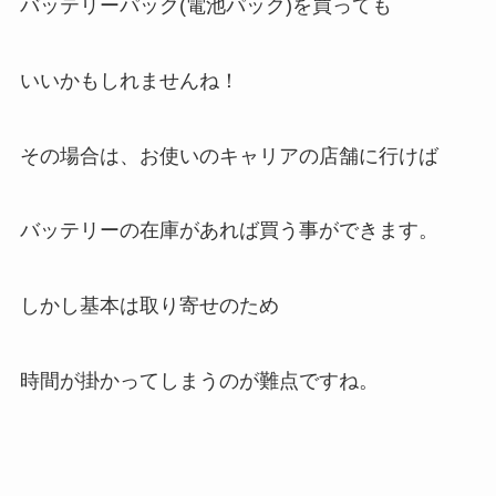
バッテリーパック(電池パック)を買っても
いいかもしれませんね！
その場合は、お使いのキャリアの店舗に行けば
バッテリーの在庫があれば買う事ができます。
しかし基本は取り寄せのため
時間が掛かってしまうのが難点ですね。