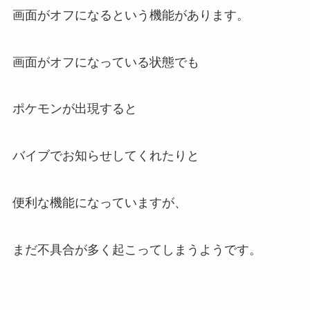
画面がオフになるという機能があります。
画面がオフになっている状態でも
ポケモンが出現すると
バイブでお知らせしてくれたりと
便利な機能になっていますが、
まだ不具合が多く起こってしまうようです。