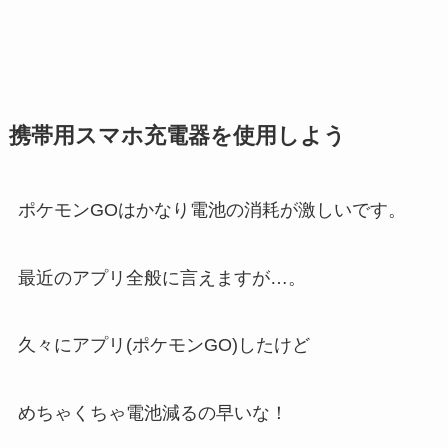
携帯用スマホ充電器を使用しよう
ポケモンGOはかなり電池の消耗が激しいです。
最近のアプリ全般に言えますが…。
久々にアプリ(ポケモンGO)したけど
めちゃくちゃ電池減るの早いな！