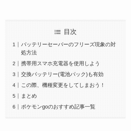
目次
バッテリーセーバーのフリーズ現象の対
処方法
携帯用スマホ充電器を使用しよう
交換バッテリー(電池パック)も有効
この際、機種変更をしてしまおう！
まとめ
ポケモンgoのおすすめ記事一覧