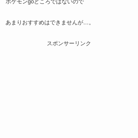
ポケモンgoどころではないので
あまりおすすめはできませんが…。
スポンサーリンク