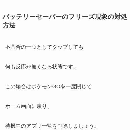
バッテリーセーバーのフリーズ現象の対処
方法
不具合の一つとしてタップしても
何も反応が無くなる状態です。
この場合はポケモンGOを一度閉じて
ホーム画面に戻り、
待機中のアプリ一覧を削除しましょう。