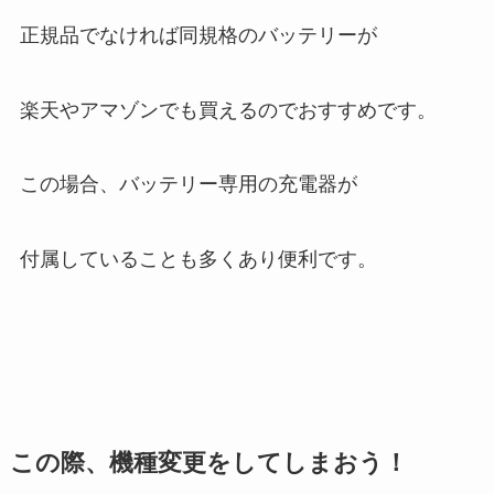
正規品でなければ同規格のバッテリーが
楽天やアマゾンでも買えるのでおすすめです。
この場合、バッテリー専用の充電器が
付属していることも多くあり便利です。
この際、機種変更をしてしまおう！