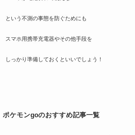
という不測の事態を防ぐためにも
スマホ用携帯充電器やその他手段を
しっかり準備しておくといいでしょう！
ポケモンgoのおすすめ記事一覧