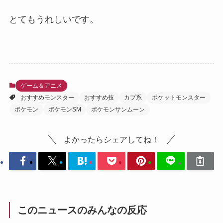
とてもうれしいです。
ゲーム＆アニメ
おすすめモンスター
おすすめ技
カプ系
ポケットモンスター
ポケモン
ポケモンSM
ポケモンサンムーン
よかったらシェアしてね！
このニュースのみんなの反応