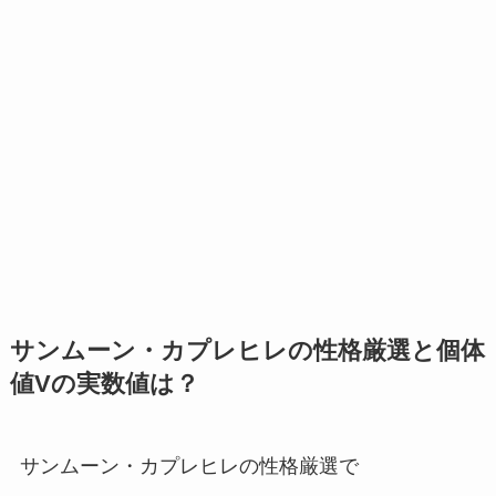
サンムーン・カプレヒレの性格厳選と個体
値Vの実数値は？
サンムーン・カプレヒレの性格厳選で