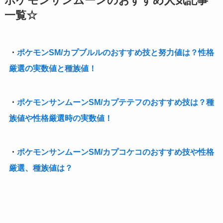
ポケモンサンムーンのおすすめ人気記事
一覧☆
・
ポケモンSM/カプブルルのおすすめ技と努力値は？性格
厳選の実数値と種族値！
・
ポケモンサンムーンSM/カプテテフのおすすめ技は？種
族値や性格厳選時の実数値！
・
ポケモンサンムーンSM/カプコケコのおすすめ技や性格
厳選、種族値は？