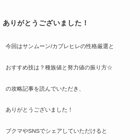
ありがとうございました！
今回はサンムーン/カプレヒレの性格厳選と
おすすめ技は？種族値と努力値の振り方☆
の攻略記事を読んでいただき、
ありがとうございました！
ブクマやSNSでシェアしていただけると