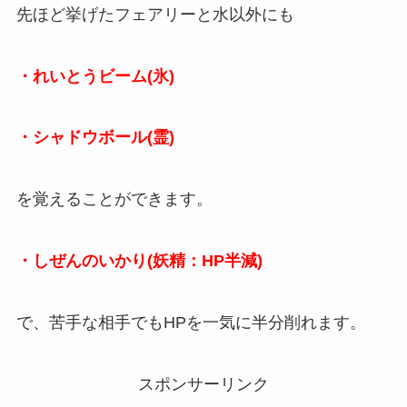
先ほど挙げたフェアリーと水以外にも
・れいとうビーム(氷)
・シャドウボール(霊)
を覚えることができます。
・しぜんのいかり(妖精：HP半減)
で、苦手な相手でもHPを一気に半分削れます。
スポンサーリンク