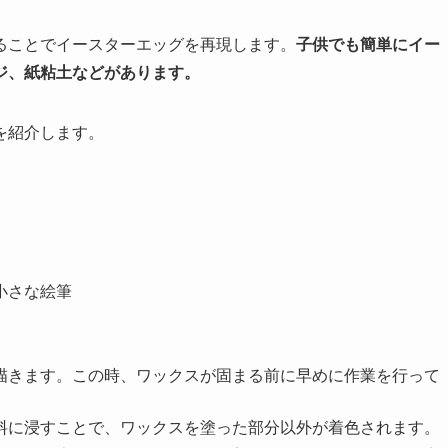
ることでイースターエッグを再現します。
子供でも簡単にイー
ジ、紙粘土などがあります。
を紹介します。
小さな絵筆
描きます。この時、ワックスが固まる前に早めに作業を行って
料に浸すことで、ワックスを塗った部分以外が着色されます。