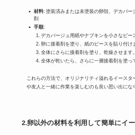
材料
: 塗装済みまたは未塗装の卵殻、デカパ
剤
手順
:
デカパージュ用紙やナプキンを小さなピー
卵に接着剤を塗り、紙のピースを貼り付け
全体にさらに接着剤を塗り、乾燥させます
全体が乾いたら、さらに一層接着剤を塗っ
これらの方法で、オリジナリティ溢れるイースタ
や友人と一緒に作業を楽しむのも良い思い出にな
2.卵以外の材料を利用して簡単にイ