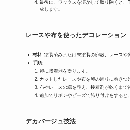
最後に、ワックスを溶かして取り除くと、
成します。
レースや布を使ったデコレーション
材料
: 塗装済みまたは未塗装の卵殻、レースや
手順
:
卵に接着剤を塗ります。
カットしたレースや布を卵の周りに巻きつ
布やレースの端を整え、接着剤が乾くまで
追加でリボンやビーズで飾り付けをすると
デカパージュ技法