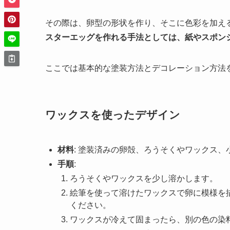
その際は、卵型の形状を作り、そこに色彩を加え
スターエッグを作れる手法としては、紙やスポン
ここでは基本的な塗装方法とデコレーション方法
ワックスを使ったデザイン
材料
: 塗装済みの卵殻、ろうそくやワックス、
手順
:
ろうそくやワックスを少し溶かします。
絵筆を使って溶けたワックスで卵に模様を
ください。
ワックスが冷えて固まったら、別の色の染