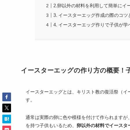
2.卵以外の材料を利用して簡単にイ
3. イースターエッグ作成の際のコツ
4. イースターエッグ作りで子供が
イースターエッグの作り方の概要！
イースターエッグとは、キリスト教の復活祭（イ
す。
通常は実際の卵に色や模様を付けて作られますが
を持つ子供もいるため、
卵以外の材料でイースタ