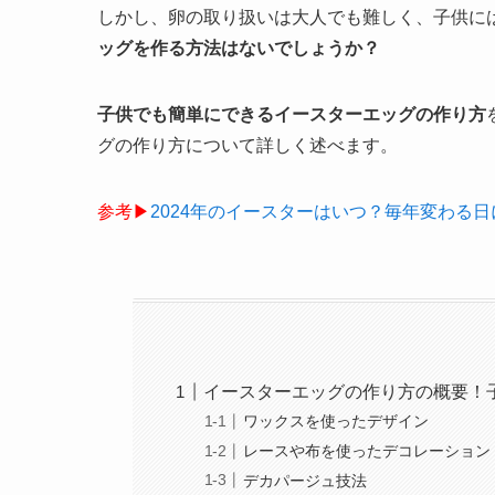
しかし、卵の取り扱いは大人でも難しく、子供に
ッグを作る方法はないでしょうか？
子供でも簡単にできるイースターエッグの作り方
グの作り方について詳しく述べます。
参考▶︎
2024年のイースターはいつ？毎年変わる
イースターエッグの作り方の概要！
ワックスを使ったデザイン
レースや布を使ったデコレーション
デカパージュ技法