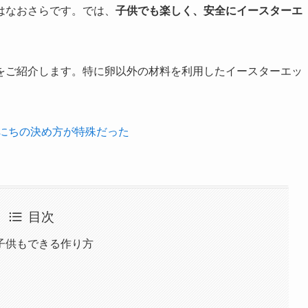
はなおさらです。では、
子供でも楽しく、安全にイースターエ
をご紹介します。特に卵以外の材料を利用したイースターエッ
日にちの決め方が特殊だった
目次
子供もできる作り方