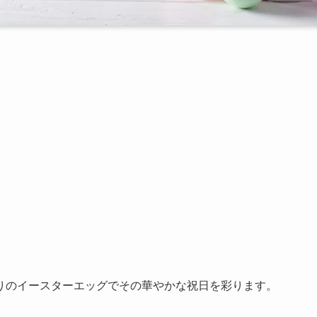
りのイースターエッグでその華やかな祝日を彩ります。