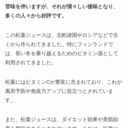
苦味を伴いますが、それが清々しい後味となり、
多くの人々から好評です。
この松葉ジュースは、北欧諸国やロシアなどで古
くから作られてきました。特にフィンランドで
は、長い冬を乗り越えるためのビタミン源として
利用されてきました。
松葉にはビタミンCが豊富に含まれており、これが
風邪予防や免疫力アップに役立つとされていま
す。
また、松葉ジュースは、ダイエット効果や美肌効