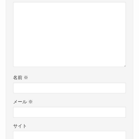
名前
※
メール
※
サイト