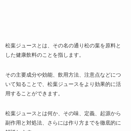
松葉ジュースとは、その名の通り松の葉を原料と
した健康飲料のことを指します。
その主要成分や効能、飲用方法、注意点などにつ
いて知ることで、松葉ジュースをより効果的に活
用することができます。
松葉ジュースとは何か、その味、定義、起源から
副作用と対処法、さらには作り方までを徹底的に