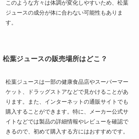
このような方々は体調が変化しやすいため、松葉
ジュースの成分が体に合わない可能性もありま
す。
松葉ジュースの販売場所はどこ？
松葉ジュースは一部の健康食品店やスーパーマー
ケット、ドラッグストアなどで見かけることがあ
ります。また、インターネットの通販サイトでも
購入することができます。特に、メーカー公式サ
イトなどでは製品の詳細情報やレビューを確認で
きるので、初めて購入する方にはおすすめです。