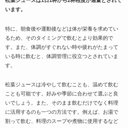
松葉ジュースは1日1杯から2杯程度が適量とされて
います。
特に、朝食後や運動後などは体が栄養を求めてい
るため、そのタイミングで飲むとより効果的で
す。また、体調がすぐれない時や疲れがたまって
いる時に飲むと、体調管理に役立つとされていま
す。
松葉ジュースは冷やして飲むことも、温めて飲む
ことも可能です。好みや季節に合わせて選ぶと良
いでしょう。また、そのまま飲むだけでなく料理
に活用するのも一つの方法です。例えば、お湯で
割って飲む、料理のスープや煮物に使用するなど