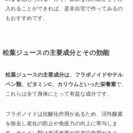
入れることができれば、是非自宅で作ってみるの
もおすすめです。
松葉ジュースの主要成分とその効能
松葉ジュースの主要成分は、フラボノイドやテル
ペン類、ビタミンC、カリウムといった栄養素
で、
これらは全て身体にとって有益な成分です。
フラボノイドは抗酸化作用があるため、活性酸素
を除去し老化の防止や免疫力の向上に寄与しま
す。テルペン類は血流改善や抗炎症作用があり、