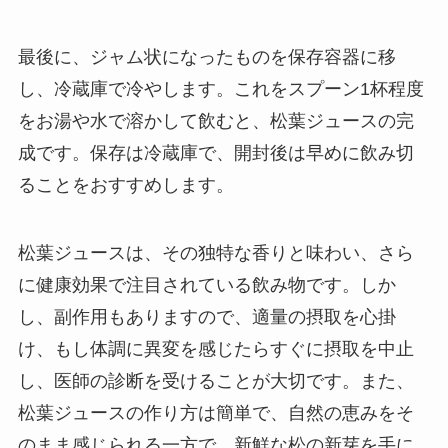
最後に、ジャム状になったものを保存容器に移
し、冷蔵庫で冷やします。これをスプーン1杯程度
をお湯や水で溶かして飲むと、松葉ジュースの完
成です。保存は冷蔵庫で、開封後は早めに飲み切
ることをおすすめします。
松葉ジュースは、その独特な香りと味わい、さら
に健康効果で注目されている飲み物です。しか
し、副作用もありますので、適量の摂取を心掛
け、もし体調に異変を感じたらすぐに摂取を中止
し、医師の診断を受けることが大切です。また、
松葉ジュースの作り方は簡単で、自然の恵みをそ
のまま感じられる一方で、新鮮な松の新芽を手に