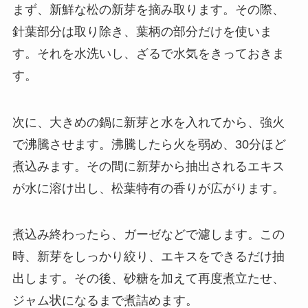
まず、新鮮な松の新芽を摘み取ります。その際、
針葉部分は取り除き、葉柄の部分だけを使いま
す。それを水洗いし、ざるで水気をきっておきま
す。
次に、大きめの鍋に新芽と水を入れてから、強火
で沸騰させます。沸騰したら火を弱め、30分ほど
煮込みます。その間に新芽から抽出されるエキス
が水に溶け出し、松葉特有の香りが広がります。
煮込み終わったら、ガーゼなどで濾します。この
時、新芽をしっかり絞り、エキスをできるだけ抽
出します。その後、砂糖を加えて再度煮立たせ、
ジャム状になるまで煮詰めます。