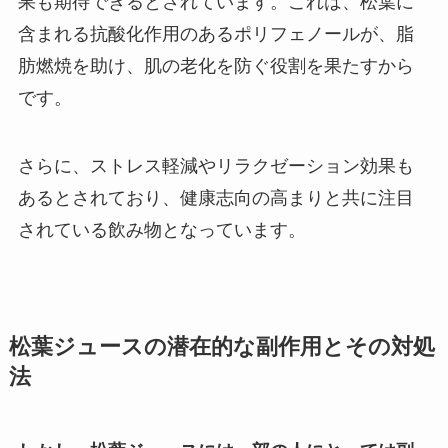
果も期待できるとされています。これは、松葉に
含まれる抗酸化作用のあるポリフェノールが、脂
肪燃焼を助け、肌の老化を防ぐ役割を果たすから
です。
さらに、ストレス軽減やリラクゼーション効果も
あるとされており、健康志向の高まりと共に注目
されている飲み物となっています。
松葉ジュースの潜在的な副作用とその対処
法