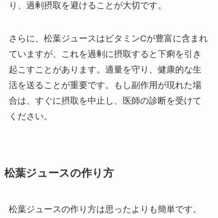
り、過剰摂取を避けることが大切です。
さらに、松葉ジュースはビタミンCが豊富に含まれ
ていますが、これを過剰に摂取すると下痢を引き
起こすことがあります。適量を守り、健康的な生
活を送ることが重要です。もし副作用が現れた場
合は、すぐに摂取を中止し、医師の診断を受けて
ください。
松葉ジュースの作り方
松葉ジュースの作り方は思ったよりも簡単です。