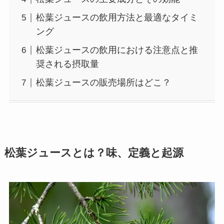
松葉ジュースの飲用方法と最適なタイミ
ング
松葉ジュースの飲用における注意点と推
奨される摂取量
松葉ジュースの販売場所はどこ？
松葉ジュースとは？味、定義と起源