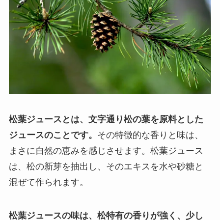
松葉ジュースとは、文字通り松の葉を原料とした
ジュースのことです。
その特徴的な香りと味は、
まさに自然の恵みを感じさせます。松葉ジュース
は、松の新芽を抽出し、そのエキスを水や砂糖と
混ぜて作られます。
松葉ジュースの味は、松特有の香りが強く、少し