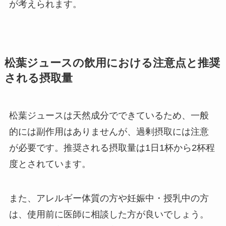
が考えられます。
松葉ジュースの飲用における注意点と推奨
される摂取量
松葉ジュースは天然成分でできているため、一般
的には副作用はありませんが、過剰摂取には注意
が必要です。推奨される摂取量は1日1杯から2杯程
度とされています。
また、アレルギー体質の方や妊娠中・授乳中の方
は、使用前に医師に相談した方が良いでしょう。