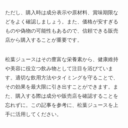
ただし、購入時は成分表示や原材料、賞味期限な
どをよく確認しましょう。また、価格が安すぎる
ものや偽物の可能性もあるので、信頼できる販売
店から購入することが重要です。
松葉ジュースはその豊富な栄養素から、健康維持
や美容に役立つ飲み物として注目を浴びていま
す。適切な飲用方法やタイミングを守ることで、
その効果を最大限に引き出すことができます。ま
た、購入する際は成分や販売店を確認することを
忘れずに。この記事を参考に、松葉ジュースを上
手に活用してください。