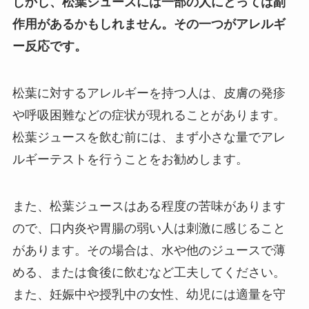
しかし、松葉ジュースには一部の人にとっては副
作用があるかもしれません。
その一つがアレルギ
ー反応です。
松葉に対するアレルギーを持つ人は、皮膚の発疹
や呼吸困難などの症状が現れることがあります。
松葉ジュースを飲む前には、まず小さな量でアレ
ルギーテストを行うことをお勧めします。
また、松葉ジュースはある程度の苦味があります
ので、口内炎や胃腸の弱い人は刺激に感じること
があります。その場合は、水や他のジュースで薄
める、または食後に飲むなど工夫してください。
また、妊娠中や授乳中の女性、幼児には適量を守