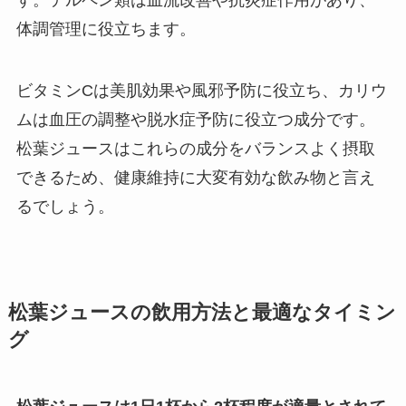
体調管理に役立ちます。
ビタミンCは美肌効果や風邪予防に役立ち、カリウ
ムは血圧の調整や脱水症予防に役立つ成分です。
松葉ジュースはこれらの成分をバランスよく摂取
できるため、健康維持に大変有効な飲み物と言え
るでしょう。
松葉ジュースの飲用方法と最適なタイミン
グ