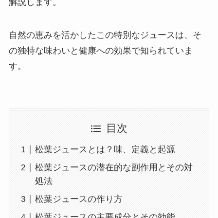
解説します。
自然の恵みを活かしたこの特別なジュースは、そ
の独特な味わいと健康への効果で知られていま
す。
目次
松葉ジュースとは？味、定義と起源
松葉ジュースの潜在的な副作用とその対
処法
松葉ジュースの作り方
松葉ジュースの主要成分とその効能