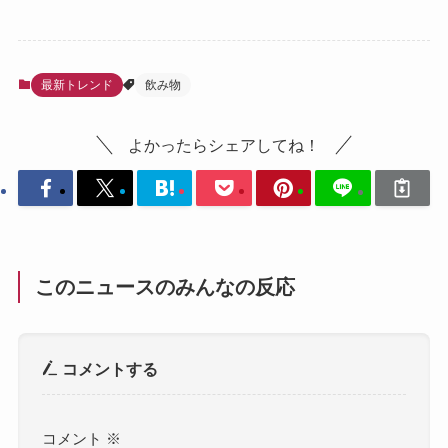
最新トレンド
飲み物
よかったらシェアしてね！
このニュースのみんなの反応
コメントする
コメント
※