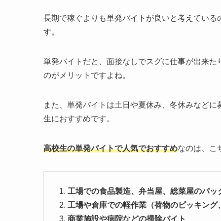
長期で稼ぐよりも単発バイトが良いと考えている
す。
単発バイトだと、面接なしでスグに仕事が出来た
のがメリットですよね。
また、単発バイトは土日や夏休み、冬休みなどに
生におすすめです。
高校生の単発バイトで人気でおすすめ
なのは、こ
工場での食品製造、弁当屋、総菜屋のパッ
工場や倉庫での軽作業（荷物のピッキング
商業施設や病院などの掃除バイト