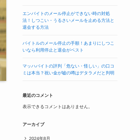
エンバイトのメール停止ができない時の対処
法！しつこい・うるさいメールを止める方法と
退会する方法
バイトルのメール停止の手順！あまりにしつこ
いなら利用停止と退会がベスト
マッハバイトの評判「危ない・怪しい」の口コ
ミは本当？祝い金が嘘の噂はデタラメだと判明
最近のコメント
表示できるコメントはありません。
アーカイブ
2024年8月