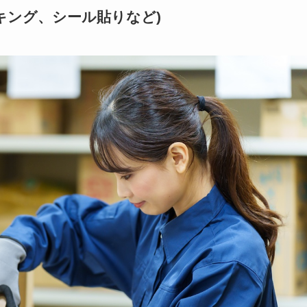
キング、シール貼りなど)