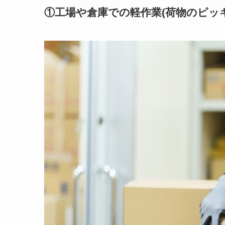
①工場や倉庫での軽作業(荷物のピッ