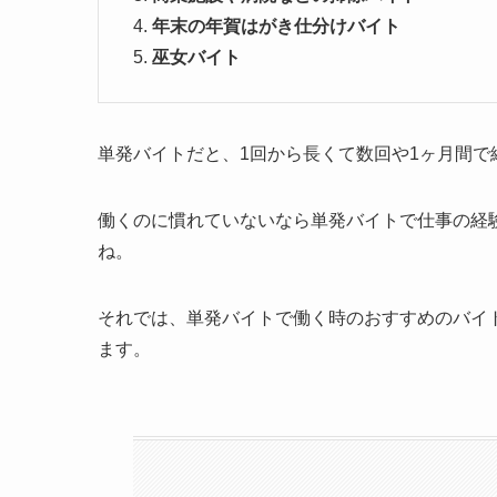
年末の年賀はがき仕分けバイト
巫女バイト
単発バイトだと、1回から長くて数回や1ヶ月間で
働くのに慣れていないなら単発バイトで仕事の経
ね。
それでは、単発バイトで働く時のおすすめのバイ
ます。