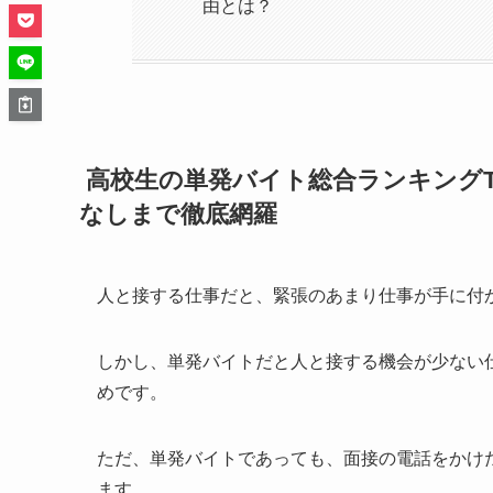
由とは？
高校生の単発バイト総合ランキングT
なしまで徹底網羅
人と接する仕事だと、緊張のあまり仕事が手に付
しかし、単発バイトだと人と接する機会が少ない
めです。
ただ、単発バイトであっても、面接の電話をかけ
ます。