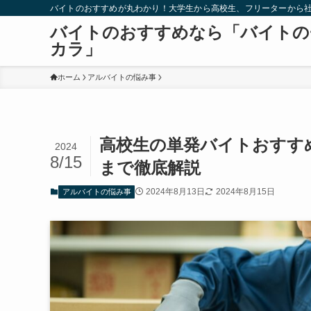
バイトのおすすめが丸わかり！大学生から高校生、フリーターから
バイトのおすすめなら「バイトの
カラ」
ホーム
アルバイトの悩み事
高校生の単発バイトおすす
2024
8/15
まで徹底解説
2024年8月13日
2024年8月15日
アルバイトの悩み事