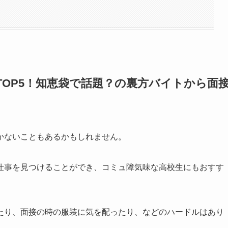
OP5！知恵袋で話題？の裏方バイトから面
かないこともあるかもしれません。
仕事を見つけることができ、コミュ障気味な高校生にもおすす
たり、面接の時の服装に気を配ったり、などのハードルはあり