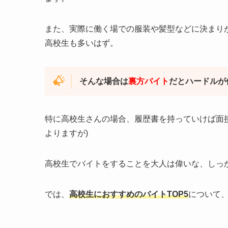
また、実際に働く場での服装や髪型などに決まり
高校生も多いはず。
そんな場合は
裏方バイト
だとハードルが
特に高校生さんの場合、履歴書を持っていけば面
よりますが)
高校生でバイトをすることを大人は偉いな、しっ
では、
高校生におすすめのバイトTOP5
について