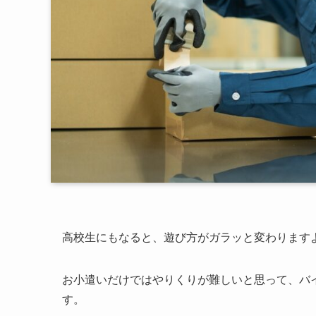
高校生にもなると、遊び方がガラッと変わります
お小遣いだけではやりくりが難しいと思って、バ
す。