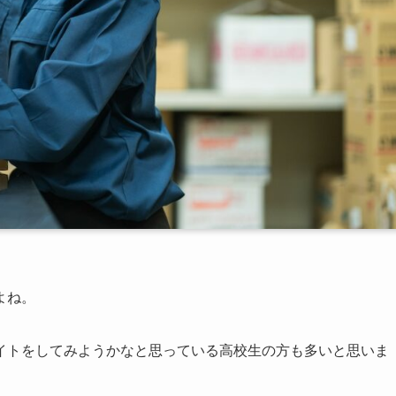
よね。
イトをしてみようかなと思っている高校生の方も多いと思いま