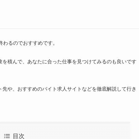
終わるのでおすすめです。
験を積んで、あなたに合った仕事を見つけてみるのも良いです
ト先や、おすすめのバイト求人サイトなどを徹底解説して行き
目次