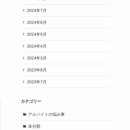
2024年7月
2024年6月
2024年5月
2024年4月
2024年3月
2023年8月
2023年7月
カテゴリー
アルバイトの悩み事
未分類