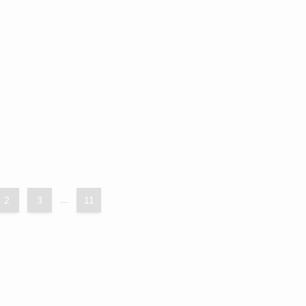
2
3
...
11