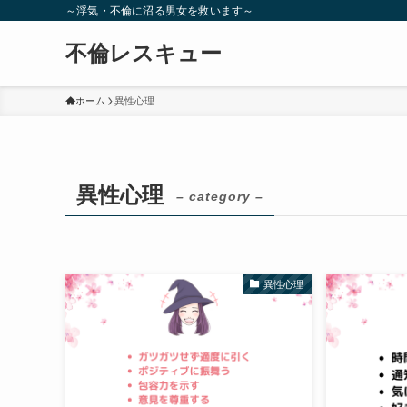
～浮気・不倫に沼る男女を救います～
不倫レスキュー
ホーム
異性心理
異性心理
– category –
異性心理