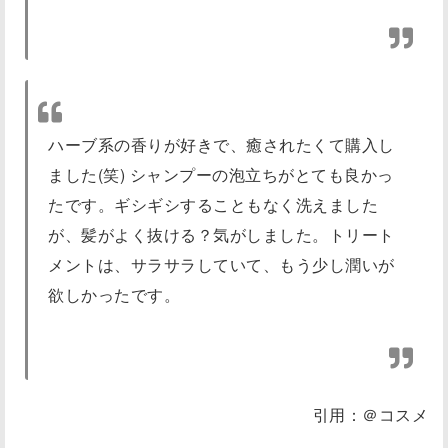
ハーブ系の香りが好きで、癒されたくて購入し
ました(笑) シャンプーの泡立ちがとても良かっ
たです。ギシギシすることもなく洗えました
が、髪がよく抜ける？気がしました。トリート
メントは、サラサラしていて、もう少し潤いが
欲しかったです。
引用：＠コスメ