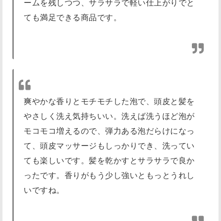
ームを残しつつ、サラサラで軽い仕上がりでと
ても満足できる商品です。
爽やかな香りとモチモチした泡で、頭皮と髪を
やさしく洗え気持ちいい。洗えば洗うほど泡が
モコモコ増えるので、弾力ある泡だらけになっ
て、頭皮マッサージもしっかりでき、洗ってい
ても楽しいです。髪を乾かすとサラサラで良か
ったです。香りがもう少し強いともっとうれし
いですね。