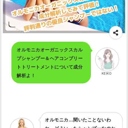
オルモニカオーガニックスカル
プシャンプー＆ヘアコンプリー
トトリートメントについて成分
KEIKO
解析よ！
オルモニカ…聞いたことないわ