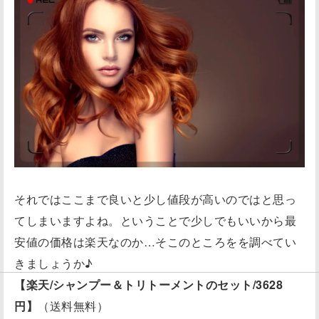
それではここまで良いと少し値段が高いのではと思っ
てしまいますよね。ということで少しでもいいから最
安値の価格は楽天なのか…そこのところをを調べてい
きましょうか♪
【楽天/シャンプー＆トリトーメントのセット/3628
円】
（送料無料）