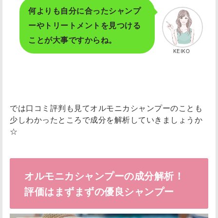
何よりも自分に合ったシャンプ
ーやトリートメントを見つける
ことが大事ですからね。
KEIKO
では口コミ評判も見てオルモニカシャンプーのことも
少しわかったところで成分を解析していきましょうか
☆
オルモニカシャンプーの成分解析！
評価はまずまずの優良シャンプー