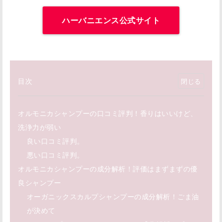
ハーバニエンス公式サイト
目次
オルモニカシャンプーの口コミ評判！香りはいいけど、
洗浄力が弱い
良い口コミ評判。
悪い口コミ評判。
オルモニカシャンプーの成分解析！評価はまずまずの優
良シャンプー
オーガニックスカルプシャンプーの成分解析！ごま油
が決めて