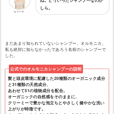
ね。どういったシャンプーなのか
しら。
セリーナ
まだあまり知られていないシャンプー、オルモニカ。
私も絶対に知らなかったであろう名前のシャンプーで
した。
公式でのオルモニカシャンプーの説明
髪と頭皮環境に配慮した20種類のオーガニック成分
と31種類の天然成分、
あわせて51の植物成分を配合。
オーガニックの自然感をそのままに、
クリーミーで豊かな泡立ちとやさしく健やかな洗い
上がりが特徴です。