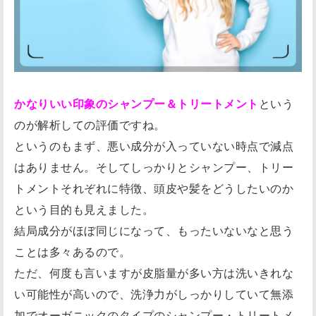
かなりいい印象のシャンプー＆トリートメント
という
のが解析しての評価ですね。
というのもまず、悪い成分が入っていない時点で減点
はありません。そしてしっかりとシャンプー、トリー
トメントそれぞれに特徴、頭皮や髪をどうしたいのか
という目的も見えました。
結局成分がほぼ同じになって、もったいないなと思う
ことは多々あるので。
ただ、何度も言いますが皮脂量が多い方は洗いきれな
い可能性が高いので、洗浄力がしっかりしていて無添
加でオーガニックのタイプのシャンプー・トリートメ