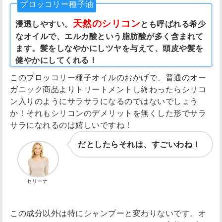
ブロッコリー種子油
天然のシリコン
浸透しやすい。
とも呼ばれる希少
なオイルで、エルカ酸という脂肪酸が多く含まれて
ます。髪をしなやかにしツヤを与えて、頭皮や髪を
健やかにしてくれる！
このブロッコリー種子オイルのおかげで、普通のオー
ガニック商品よりトリートメントし終わったらシリコ
ン入りのようにサラサラになるのではないでしょう
か！それもシリコンのデメリットを無くした形でサラ
サラになれるのは嬉しいですね！
だとしたらそれは、すごいわね！
セリーナ
この成分以外は特にシャンプーと変わりないです。オ