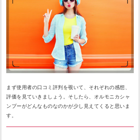
まず使用者の口コミ評判を覗いて、それぞれの感想、
評価を見ていきましょう。そしたら、オルモニカシャ
ンプーがどんなものなのかが少し見えてくると思いま
す。
良い口コミ評判。