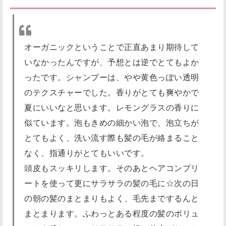
オーガニックということで正直あまり期待して
いなかったんですが、予想とは逆でとてもよか
ったです。シャンプーは、やや黄色っぽい透明
のテクスチャーでした。香りがとても爽やかで
夏にいいなと思います。レモングラスの香りに
似ています。泡もきめの細かい泡で、泡立ちが
とてもよく、洗い流す際も髪の毛が絡まること
なく、指通りがとてもいいです。
頭皮もスッキリします。そのあとヘアコンプリ
ートを使って更にサラサラの髪の毛に☆次の日
の朝の髪のまとまりもよく、毛先までするんと
まとまります。ふわっとある程度の髪のボリュ