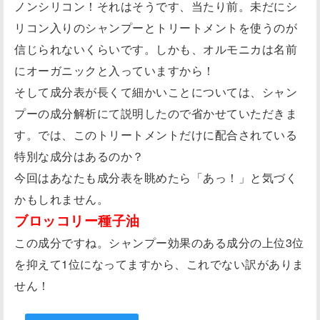
ノンシリコン！それはそうです、当たり前。未だにシ
リコン入りのシャンプーとトリートメントを使うのが
信じられないくらいです。しかも、オルモニカは名前
にオーガニックと入っていますから！
そして成分表が長くて細かいことについては、シャン
プーの成分解析にて説明したので省かせていただきま
す。では、このトリートメントだけに配合されている
特別な成分はあるのか？
今回はあなたも成分表を眺めたら「あっ！」と気づく
かもしれません。
ブロッコリー種子油
この成分ですね。シャンプー効果のある成分の上位3位
を抑えて1位になってますから、これでない訳がありま
せん！