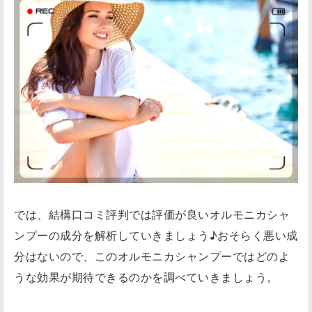
では、結構口コミ評判では評価が良いオルモニカシャ
ンプーの成分を解析していきましょう♪おそらく悪い成
分はないので、このオルモニカシャンプーではどのよ
うな効果が期待できるのかを調べていきましょう。