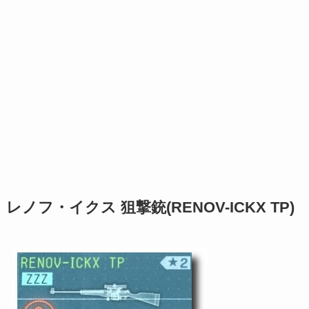
レノフ・イクス 狙撃銃(RENOV-ICKX TP)