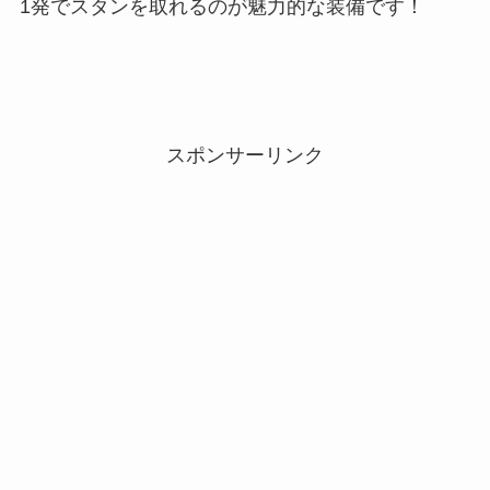
1発でスタンを取れるのが魅力的な装備です！
スポンサーリンク