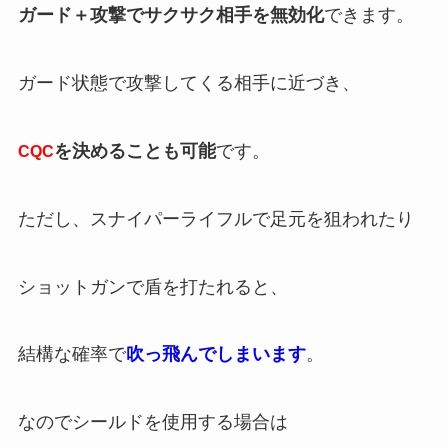
ガード＋攻撃でサクサク相手を無効化
できます。
ガード状態で攻撃してくる相手に近づき、
を決めることも可能
です。
CQC
ただし、スナイパーライフルで足元を狙われたり
ショットガンで盾を打たれると、
結構な確率で
吹っ飛んでしまいます
。
なのでシールドを使用する場合は