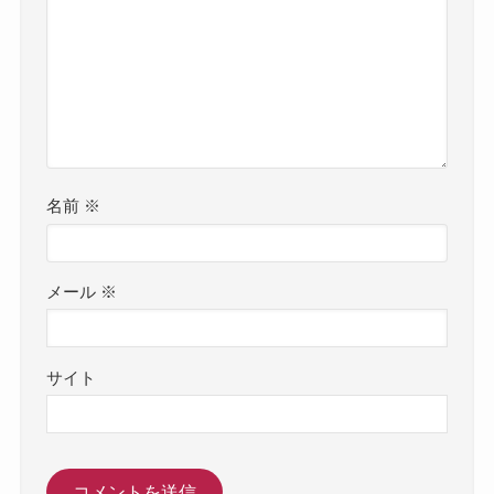
名前
※
メール
※
サイト