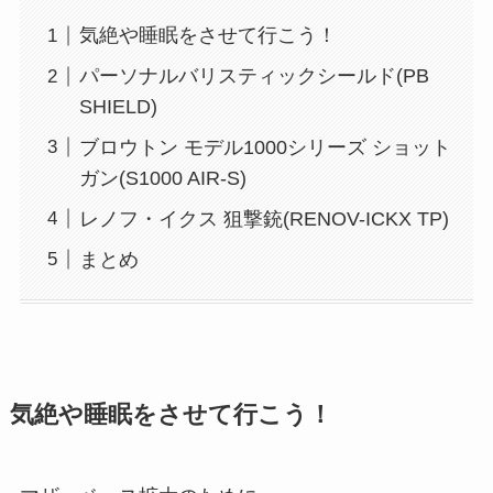
気絶や睡眠をさせて行こう！
パーソナルバリスティックシールド(PB
SHIELD)
ブロウトン モデル1000シリーズ ショット
ガン(S1000 AIR-S)
レノフ・イクス 狙撃銃(RENOV-ICKX TP)
まとめ
気絶や睡眠をさせて行こう！