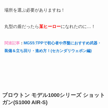
場所を選ぶ必要がありますね！
丸型の盾だったら
某ヒーロー
になれたのに…！
関連記事
：
MGS5:TPPで初心者や序盤におすすめ武器・
装備＆立ち回り・進め方！(セカンダリウェポン編)
ブロウトン モデル1000シリーズ ショット
ガン(S1000 AIR-S)