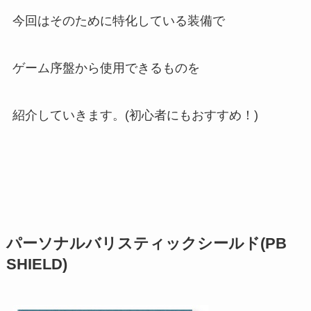
今回はそのために特化している装備で
ゲーム序盤から使用できるものを
紹介していきます。(初心者にもおすすめ！)
パーソナルバリスティックシールド(PB
SHIELD)