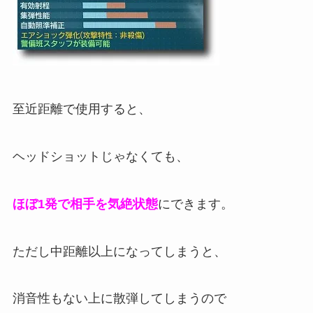
至近距離で使用すると、
ヘッドショットじゃなくても、
ほぼ1発で相手を気絶状態
にできます。
ただし中距離以上になってしまうと、
消音性もない上に散弾してしまうので