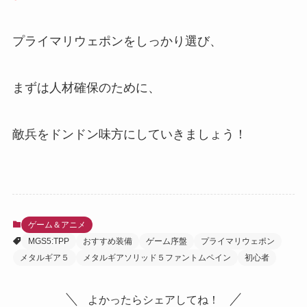
プライマリウェポンをしっかり選び、
まずは人材確保のために、
敵兵をドンドン味方にしていきましょう！
ゲーム＆アニメ
MGS5:TPP
おすすめ装備
ゲーム序盤
プライマリウェポン
メタルギア５
メタルギアソリッド５ファントムペイン
初心者
よかったらシェアしてね！