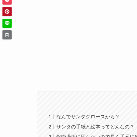
なんでサンタクロースから？
サンタの手紙と絵本ってどんなの？
保管場所に困らないので長く手元に