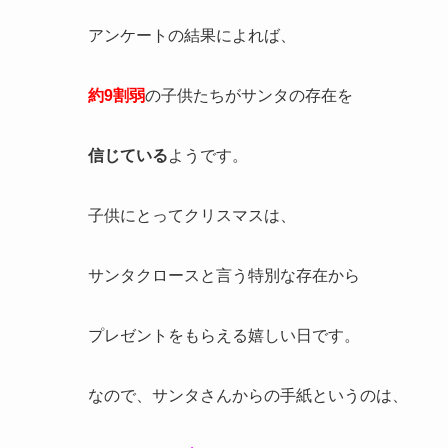
アンケートの結果によれば、
約9割弱
の子供たちがサンタの存在を
信じている
ようです。
子供にとってクリスマスは、
サンタクロースと言う特別な存在から
プレゼントをもらえる嬉しい日です。
なので、サンタさんからの手紙というのは、