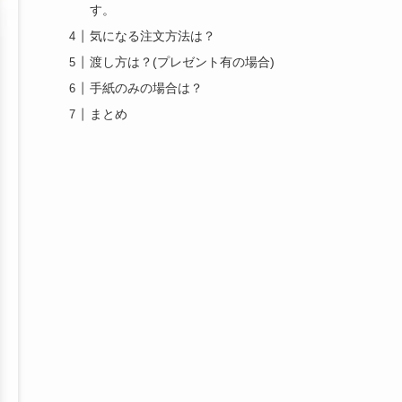
す。
気になる注文方法は？
渡し方は？(プレゼント有の場合)
手紙のみの場合は？
まとめ