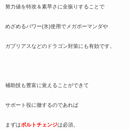
努力値を特攻＆素早さに全振りすることで
めざめるパワー(氷)使用でメガボーマンダや
ガブリアスなどのドラゴン対策にも有効です。
補助技も豊富に覚えることができて
サポート役に徹するのであれば
まずは
ボルトチェンジ
は必須。