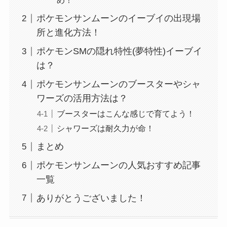
め！
ポケモンサンムーンのイーブイの出現場
所と進化方法！
ポケモンSMの隠れ特性(夢特性)イーブイ
は？
ポケモンサンムーンのブースターやシャ
ワーズの活用方法は？
ブースターはこんな感じで育てよう！
シャワーズは耐久力が命！
まとめ
ポケモンサンムーンの人気おすすめ記事
一覧
ありがとうございました！