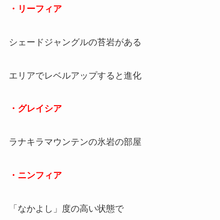
・リーフィア
シェードジャングルの苔岩がある
エリアでレベルアップすると進化
・グレイシア
ラナキラマウンテンの氷岩の部屋
・ニンフィア
「なかよし」度の高い状態で