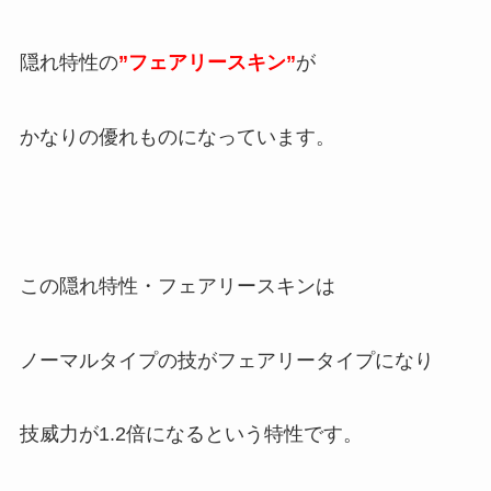
隠れ特性の
”フェアリースキン”
が
かなりの優れものになっています。
この隠れ特性・フェアリースキンは
ノーマルタイプの技がフェアリータイプになり
技威力が1.2倍になるという特性です。