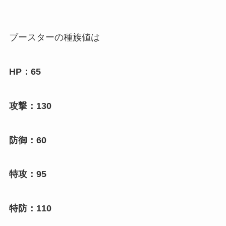
ブースターの種族値は
HP：65
攻撃：130
防御：60
特攻：95
特防：110