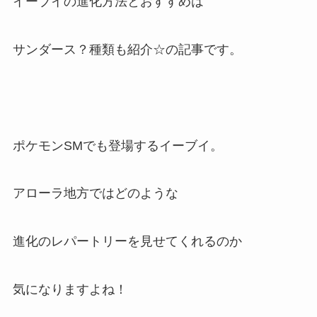
イーブイの進化方法とおすすめは
サンダース？種類も紹介☆の記事です。
ポケモンSMでも登場するイーブイ。
アローラ地方ではどのような
進化のレパートリーを見せてくれるのか
気になりますよね！