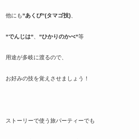
他にも
”あくび”(タマゴ技)
、
”でんじは”
、
”ひかりのかべ”
等
用途が多岐に渡るので、
お好みの技を覚えさせましょう！
ストーリーで使う旅パーティーでも