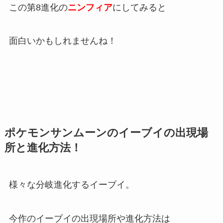
この第8進化の
ニンフィア
にしてみると
面白いかもしれませんね！
ポケモンサンムーンのイーブイの出現場
所と進化方法！
様々な分岐進化するイーブイ。
今作のイーブイの出現場所や進化方法は