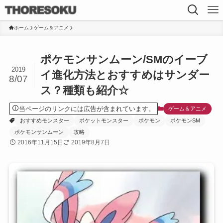
ホーム
ゲーム＆アニメ
ポケモンサンムーン/SMのイーブ
2019
イ進化方法とおすすめはサンダー
8/07
ス？種類も紹介☆
当ページのリンクには広告が含まれています。
ゲーム＆アニメ
おすすめモンスター
ポケットモンスター
ポケモン
ポケモンSM
ポケモンサンムーン
攻略
2016年11月15日
2019年8月7日