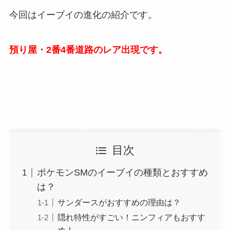
今回はイーブイの進化の紹介です。
預り屋・2番4番道路のレア出現です。
目次
ポケモンSMのイーブイの種類とおすすめ
は？
サンダースがおすすめの理由は？
隠れ特性がすごい！ニンフィアもおすす