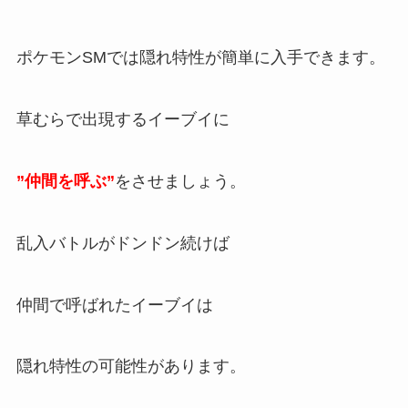
ポケモンSMでは隠れ特性が簡単に入手できます。
草むらで出現するイーブイに
”仲間を呼ぶ”
をさせましょう。
乱入バトルがドンドン続けば
仲間で呼ばれたイーブイは
隠れ特性の可能性があります。