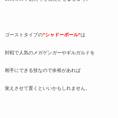
ゴーストタイプの
”シャドーボール”
は
対戦で人気のメガゲンガーやギルガルドを
相手にできる技なので余裕があれば
覚えさせて置くといいかもしれません。