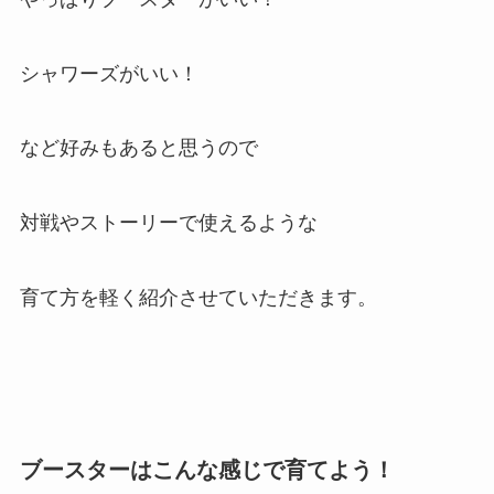
シャワーズがいい！
など好みもあると思うので
対戦やストーリーで使えるような
育て方を軽く紹介させていただきます。
ブースターはこんな感じで育てよう！