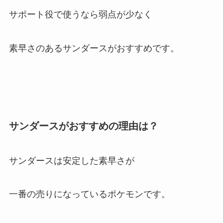
サポート役で使うなら弱点が少なく
素早さのあるサンダースがおすすめです。
サンダースがおすすめの理由は？
サンダースは安定した素早さが
一番の売りになっているポケモンです。