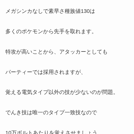
メガシンカなしで素早さ種族値130は
多くのポケモンから先手を取れます。
特攻が高いことから、アタッカーとしても
パーティーでは採用されますが、
覚える電気タイプ以外の技が少ないのが問題。
でんき技は唯一のタイプ一致技なので
10万ボルトあたりを覚えさせましょう。