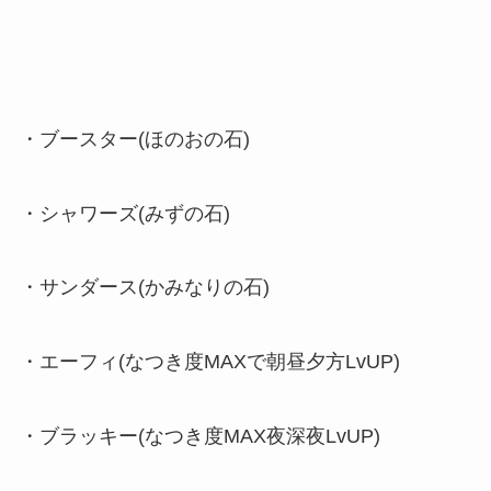
・ブースター(ほのおの石)
・シャワーズ(みずの石)
・サンダース(かみなりの石)
・エーフィ(なつき度MAXで朝昼夕方LvUP)
・ブラッキー(なつき度MAX夜深夜LvUP)