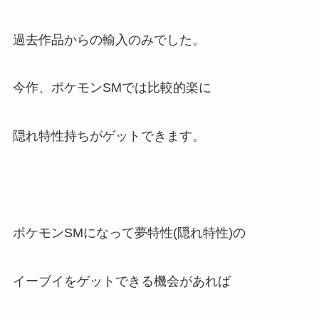
過去作品からの輸入のみでした。
今作、ポケモンSMでは比較的楽に
隠れ特性持ちがゲットできます。
ポケモンSMになって夢特性(隠れ特性)の
イーブイをゲットできる機会があれば