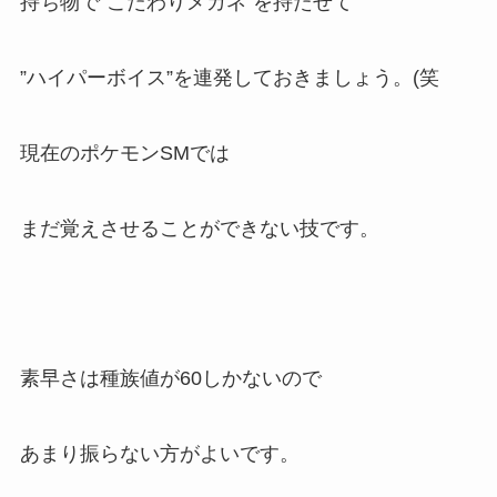
持ち物で”こだわりメガネ”を持たせて
”ハイパーボイス”を連発しておきましょう。(笑
現在のポケモンSMでは
まだ覚えさせることができない技です。
素早さは種族値が60しかないので
あまり振らない方がよいです。