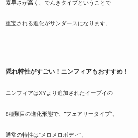
素早さが高く、でんきタイプということで
重宝される進化がサンダースになります。
隠れ特性がすごい！ニンフィアもおすすめ！
ニンフィアはXYより追加されたイーブイの
8種類目の進化形態で、”フェアリータイプ”。
通常の特性は”メロメロボディ”。