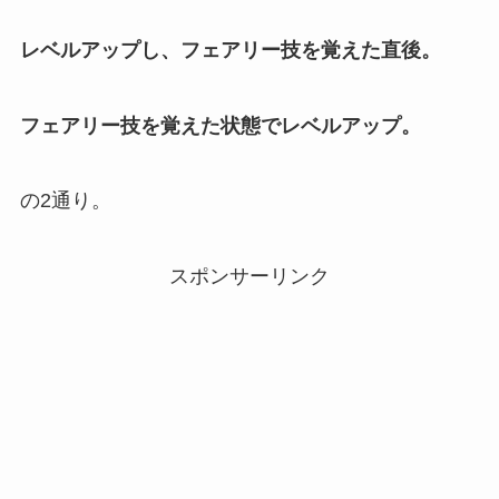
レベルアップし、フェアリー技を覚えた直後。
フェアリー技を覚えた状態でレベルアップ。
の2通り。
スポンサーリンク