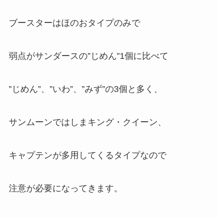
ブースターはほのおタイプのみで
弱点がサンダースの”じめん”1個に比べて
”じめん”、”いわ”、”みず”の3個と多く、
サンムーンではしまキング・クイーン、
キャプテンが多用してくるタイプなので
注意が必要になってきます。