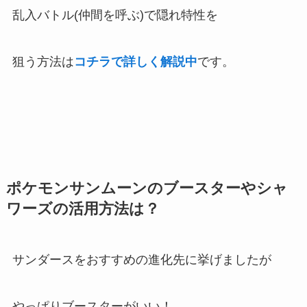
乱入バトル(仲間を呼ぶ)で隠れ特性を
狙う方法は
コチラで詳しく解説中
です。
ポケモンサンムーンのブースターやシャ
ワーズの活用方法は？
サンダースをおすすめの進化先に挙げましたが
やっぱりブースターがいい！