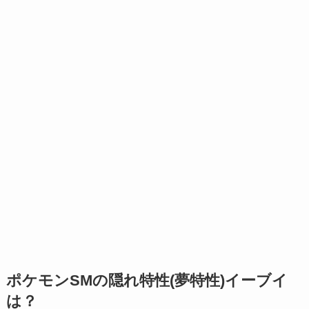
ポケモンSMの隠れ特性(夢特性)イーブイ
は？