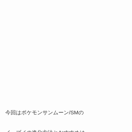
今回はポケモンサンムーン/SMの