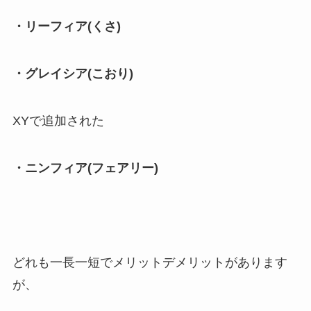
・リーフィア(くさ)
・グレイシア(こおり)
XYで追加された
・ニンフィア(フェアリー)
どれも一長一短でメリットデメリットがあります
が、