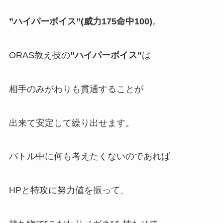
”ハイパーボイス”(威力175命中100)
。
ORAS教え技の
”ハイパーボイス”
は
相手のみがわりも貫通することが
出来て安定して繰り出せます。
バトル中に何も考えたくないのであれば
HPと特攻に努力値を振って、