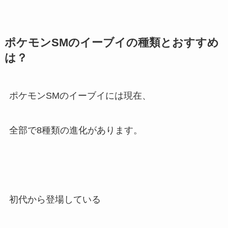
ポケモンSMのイーブイの種類とおすすめ
は？
ポケモンSMのイーブイには現在、
全部で8種類の進化があります。
初代から登場している