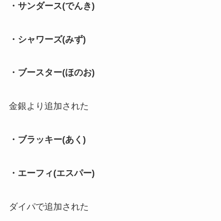
・サンダース(でんき)
・シャワーズ(みず)
・ブースター(ほのお)
金銀より追加された
・ブラッキー(あく)
・エーフィ(エスパー)
ダイパで追加された