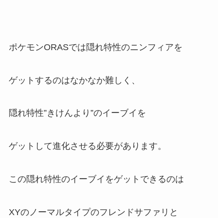
ポケモンORASでは隠れ特性のニンフィアを
ゲットするのはなかなか難しく、
隠れ特性”きけんより”のイーブイを
ゲットして進化させる必要があります。
この隠れ特性のイーブイをゲットできるのは
XYのノーマルタイプのフレンドサファリと