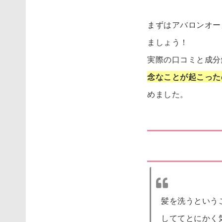
まずはアバロンオー
ましょう！
実際の口コミと成分
念なことが起こった
めました。
まずは良い口
髪を洗うという
しててとにかく