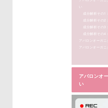
い
成分解析その1
成分解析その2
成分解析その3
成分解析その4
アバロンオーガニ
アバロンオーガニ
アバロンオ
い