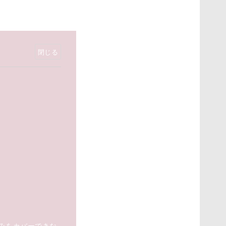
みをカバーできな