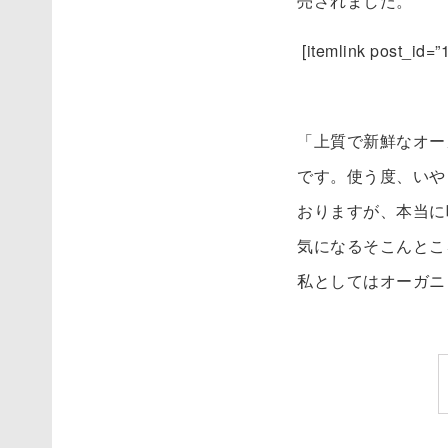
売されました。
[itemlink post
「上質で新鮮なオー
です。使う度、いや
おりますが、本当に
気になるそこんとこ
私としてはオーガニ