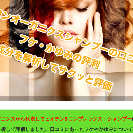
ガニクスから代表してビオチンBコンプレックス・シャンプー
解析して評価しました。口コミにあったフケやかゆみについて