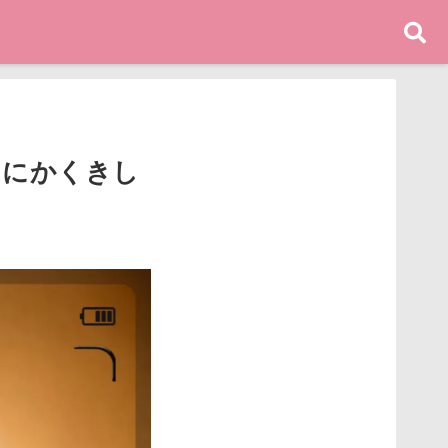
とにかくきし