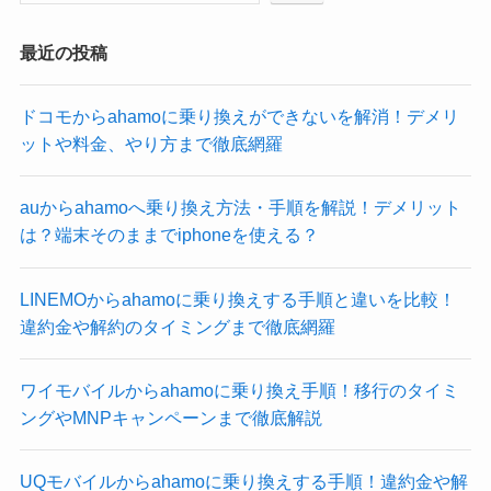
最近の投稿
ドコモからahamoに乗り換えができないを解消！デメリ
ットや料金、やり方まで徹底網羅
auからahamoへ乗り換え方法・手順を解説！デメリット
は？端末そのままでiphoneを使える？
LINEMOからahamoに乗り換えする手順と違いを比較！
違約金や解約のタイミングまで徹底網羅
ワイモバイルからahamoに乗り換え手順！移行のタイミ
ングやMNPキャンペーンまで徹底解説
UQモバイルからahamoに乗り換えする手順！違約金や解