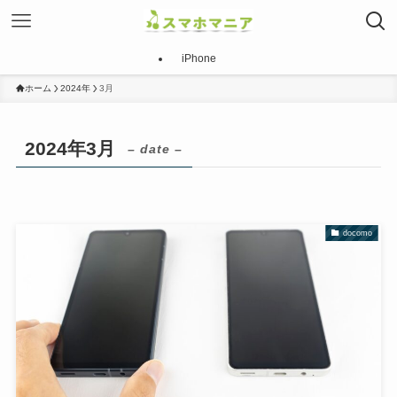
iPhone
ホーム
2024年
3月
2024年3月
– date –
docomo