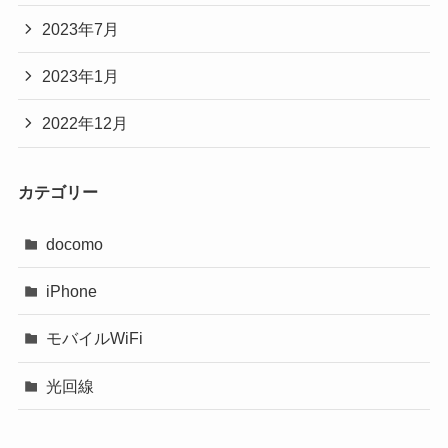
2023年7月
2023年1月
2022年12月
カテゴリー
docomo
iPhone
モバイルWiFi
光回線