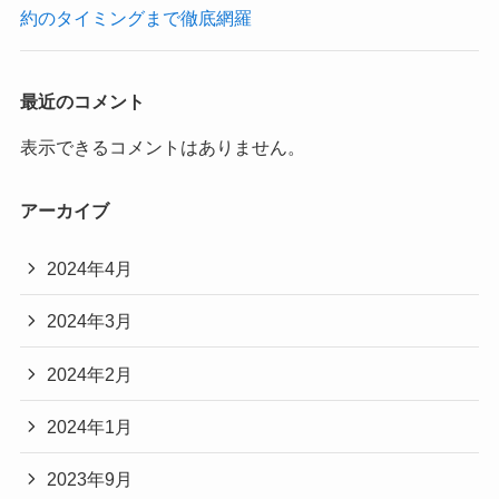
約のタイミングまで徹底網羅
最近のコメント
表示できるコメントはありません。
アーカイブ
2024年4月
2024年3月
2024年2月
2024年1月
2023年9月