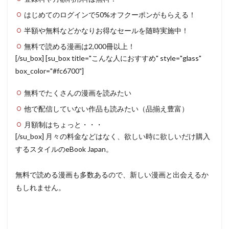
はじめてのログインで50%オフクーポンがもらえる！
半額や無料などかなりお得なセールを随時実施中！
無料で読める漫画は2,000冊以上！
[/su_box] [su_box title="こんな人におすすめ" style="glass"
box_color="#fc6700"]
無料でたくさんの漫画を読みたい
他で配信していない作品も読みたい（品揃え豊富）
月額制はちょっと・・・
[/su_box] 月々の料金などはなく、欲しい時に欲しいだけ購入
するスタイルのeBook Japan。
無料で読める漫画も多数あるので、新しい漫画と出会えるか
もしれません。