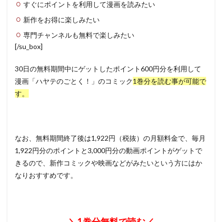
すぐにポイントを利用して漫画を読みたい
新作をお得に楽しみたい
専門チャンネルも無料で楽しみたい
[/su_box]
30日の無料期間中にゲットしたポイント600円分を利用して
漫画「ハヤテのごとく！」のコミック
1巻分を読む事が可能で
す。
なお、無料期間終了後は1,922円（税抜）の月額料金で、毎月
1,922円分のポイントと3,000円分の動画ポイントがゲットで
きるので、新作コミックや映画などがみたいという方にはか
なりおすすめです。
＼1巻分無料で読む／