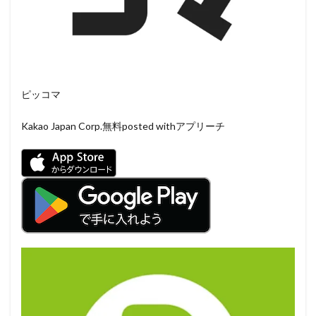
ピッコマ
Kakao Japan Corp.
無料
posted withアプリーチ