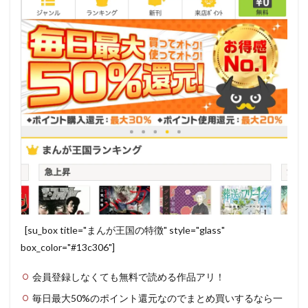
[su_box title="まんが王国の特徴" style="glass"
box_color="#13c306"]
会員登録しなくても無料で読める作品アリ！
毎日最大50%のポイント還元なのでまとめ買いするなら一