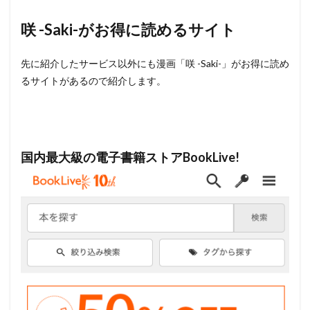
咲 -Saki-がお得に読めるサイト
先に紹介したサービス以外にも漫画「咲 -Saki-」がお得に読め
るサイトがあるので紹介します。
国内最大級の電子書籍ストアBookLive!