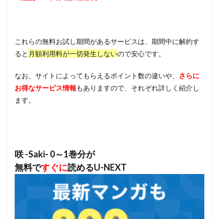
これらの無料お試し期間があるサービスは、期間中に解約す
ると
月額利用料が一切発生しない
ので安心です。
なお、サイトによってもらえるポイント数の違いや、
さらに
お得なサービス情報
もありますので、それぞれ詳しく紹介し
ます。
咲 -Saki- 0～1巻分が
無料で
すぐに
読めるU-NEXT