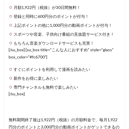
月額1,922円（税抜）が30日間無料！
登録と同時に600円分のポイントが付与！
上記ポイントの他に1,000円分の動画ポイントが付与！
スポーツや音楽、子供向け番組の見放題サービス付き！
もちろん音楽ダウンロードサービスも充実！
[/su_box] [su_box title="こんな人におすすめ" style="glass"
box_color="#fc6700"]
すぐにポイントを利用して漫画を読みたい
新作をお得に楽しみたい
専門チャンネルも無料で楽しみたい
[/su_box]
無料期間終了後は1,922円（税抜）の月額料金で、毎月1,922
円分のポイントと3,000円分の動画ポイントがゲットできるの