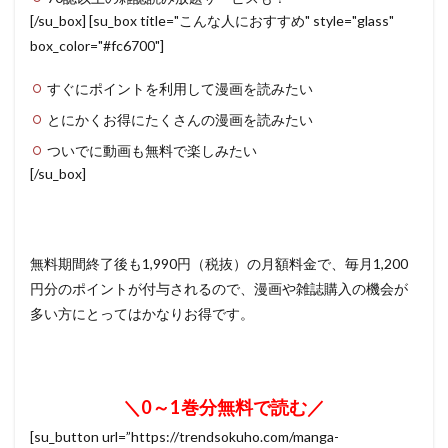
[/su_box] [su_box title="こんな人におすすめ" style="glass"
box_color="#fc6700"]
すぐにポイントを利用して漫画を読みたい
とにかくお得にたくさんの漫画を読みたい
ついでに動画も無料で楽しみたい
[/su_box]
無料期間終了後も1,990円（税抜）の月額料金で、毎月1,200
円分のポイントが付与されるので、漫画や雑誌購入の機会が
多い方にとってはかなりお得です。
＼0～1巻分無料で読む／
[su_button url=”https://trendsokuho.com/manga-