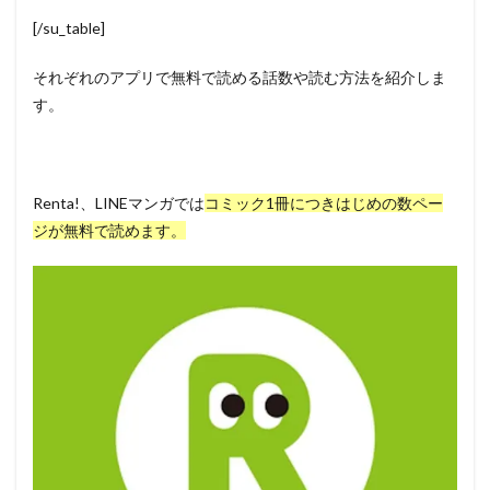
[/su_table]
それぞれのアプリで無料で読める話数や読む方法を紹介しま
す。
Renta!、LINEマンガでは
コミック1冊につきはじめの数ペー
ジが無料で読めます。