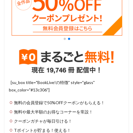
[su_box title="BookLive!の特徴" style="glass"
box_color="#13c306"]
無料の会員登録で50%OFFクーポンがもらえる！
無料や最大半額のお得なコーナーを常設！
クーポンガチャが毎日引ける！
Tポイントが貯まる！使える！