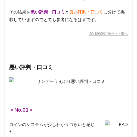
その結果を
悪い評判・口コミ
と
良い評判・口コミ
に分けて掲
載していますのでとても参考になるはずです。
2018年09月 当サイト調べ
悪い評判・口コミ
＜No.01＞
コインのシステムが少しわかりづらいと感じ
た。