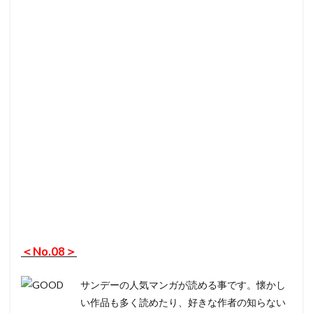
＜No.08＞
サンデーの人気マンガが読める事です。懐かし
い作品も多く読めたり、好きな作者の知らない