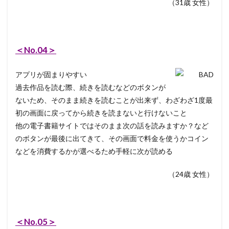
（31歳 女性）
＜No.04＞
アプリが固まりやすい
過去作品を読む際、続きを読むなどのボタンが
ないため、そのまま続きを読むことが出来ず、わざわざ1度最
初の画面に戻ってから続きを読まないと行けないこと
他の電子書籍サイトではそのまま次の話を読みますか？など
のボタンが最後に出てきて、その画面で料金を使うかコイン
などを消費するかが選べるため手軽に次が読める
（24歳 女性）
＜No.05＞