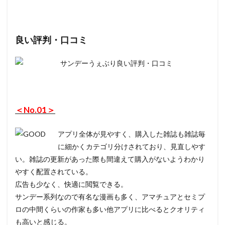
良い評判・口コミ
＜No.01＞
アプリ全体が見やすく、購入した雑誌も雑誌毎
に細かくカテゴリ分けされており、見直しやす
い。雑誌の更新があった際も間違えて購入がないようわかり
やすく配置されている。
広告も少なく、快適に閲覧できる。
サンデー系列なので有名な漫画も多く、アマチュアとセミプ
ロの中間くらいの作家も多い他アプリに比べるとクオリティ
も高いと感じる。