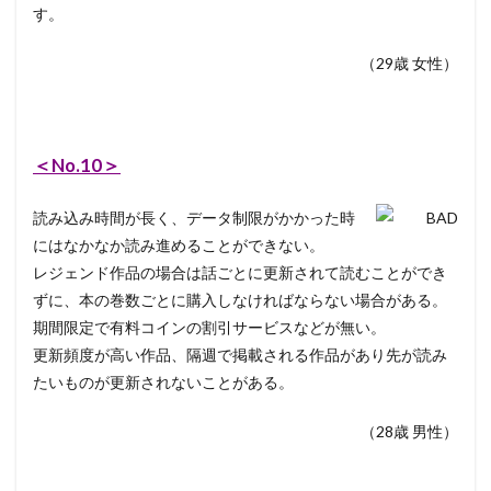
す。
（29歳 女性）
＜No.10＞
読み込み時間が長く、データ制限がかかった時
にはなかなか読み進めることができない。
レジェンド作品の場合は話ごとに更新されて読むことができ
ずに、本の巻数ごとに購入しなければならない場合がある。
期間限定で有料コインの割引サービスなどが無い。
更新頻度が高い作品、隔週で掲載される作品があり先が読み
たいものが更新されないことがある。
（28歳 男性）