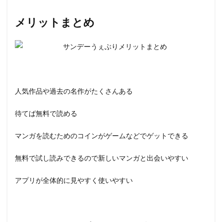
メリットまとめ
人気作品や過去の名作がたくさんある
待てば無料で読める
マンガを読むためのコインがゲームなどでゲットできる
無料で試し読みできるので新しいマンガと出会いやすい
アプリが全体的に見やすく使いやすい