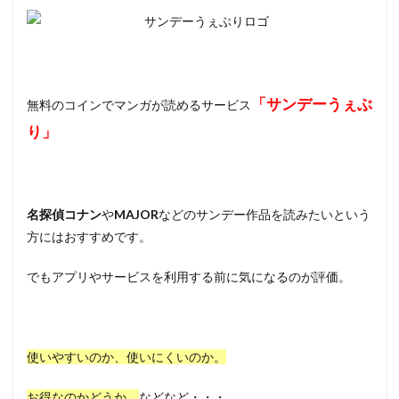
「サンデーうぇぶ
無料のコインでマンガが読めるサービス
り」
名探偵コナン
や
MAJOR
などのサンデー作品を読みたいという
方にはおすすめです。
でもアプリやサービスを利用する前に気になるのが評価。
使いやすいのか、使いにくいのか。
お得なのかどうか。
などなど・・・