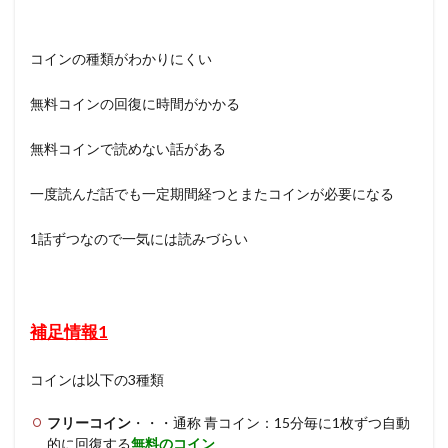
コインの種類がわかりにくい
無料コインの回復に時間がかかる
無料コインで読めない話がある
一度読んだ話でも一定期間経つとまたコインが必要になる
1話ずつなので一気には読みづらい
補足情報1
コインは以下の3種類
フリーコイン
・・・通称 青コイン：15分毎に1枚ずつ自動
的に回復する
無料のコイン