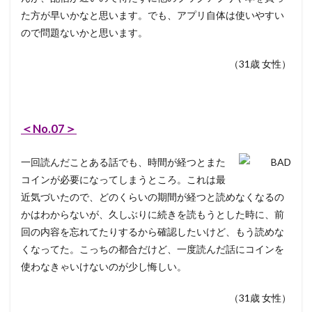
た方が早いかなと思います。でも、アプリ自体は使いやすい
ので問題ないかと思います。
（31歳 女性）
＜No.07＞
一回読んだことある話でも、時間が経つとまた
コインが必要になってしまうところ。これは最
近気づいたので、どのくらいの期間が経つと読めなくなるの
かはわからないが、久しぶりに続きを読もうとした時に、前
回の内容を忘れてたりするから確認したいけど、もう読めな
くなってた。こっちの都合だけど、一度読んだ話にコインを
使わなきゃいけないのが少し悔しい。
（31歳 女性）