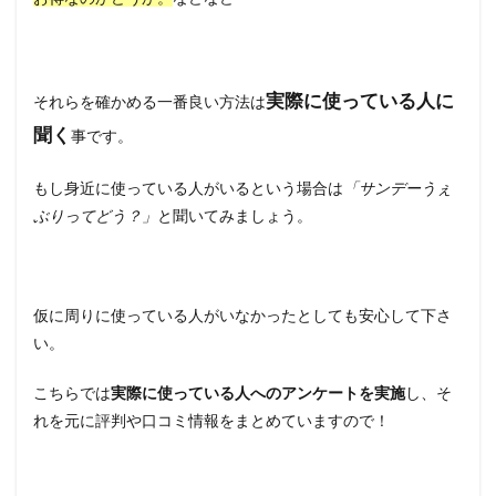
実際に使っている人に
それらを確かめる一番良い方法は
聞く
事です。
もし身近に使っている人がいるという場合は
「サンデーうぇ
ぶりってどう？」
と聞いてみましょう。
仮に周りに使っている人がいなかったとしても安心して下さ
い。
こちらでは
実際に使っている人へのアンケートを実施
し、そ
れを元に評判や口コミ情報をまとめていますので！