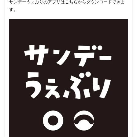
サンデーうぇぶりのアプリはこちらからダウンロードできま
す。