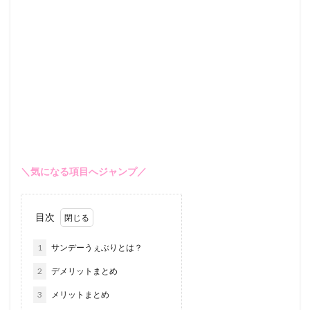
＼気になる項目へジャンプ／
目次
1
サンデーうぇぶりとは？
2
デメリットまとめ
3
メリットまとめ