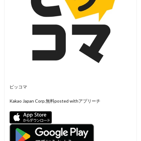
ピッコマ
Kakao Japan Corp.
無料
posted withアプリーチ