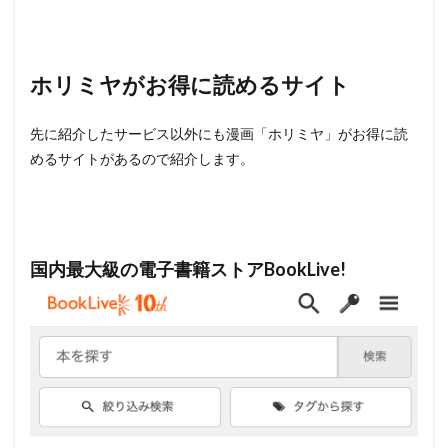
ホリミヤがお得に読めるサイト
先に紹介したサービス以外にも漫画「ホリミヤ」がお得に読
めるサイトがあるので紹介します。
国内最大級の電子書籍ストアBookLive!