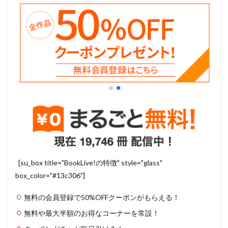
[su_box title="BookLive!の特徴" style="glass"
box_color="#13c306"]
無料の会員登録で50%OFFクーポンがもらえる！
無料や最大半額のお得なコーナーを常設！