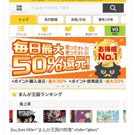
[su_box title="まんが王国の特徴" style="glass"