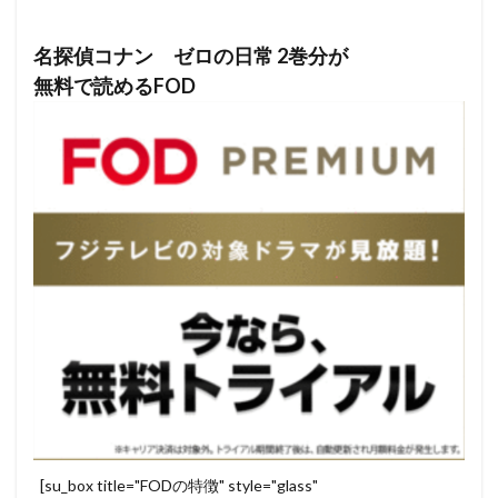
名探偵コナン ゼロの日常 2巻分が
無料で読めるFOD
[su_box title="FODの特徴" style="glass"