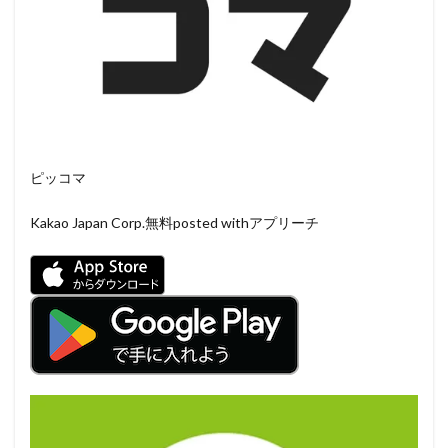
ピッコマ
Kakao Japan Corp.
無料
posted withアプリーチ